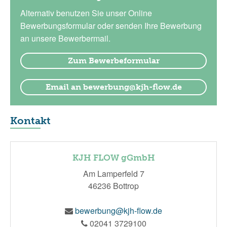
Alternativ benutzen Sie unser Online
Bewerbungsformular oder senden Ihre Bewerbung
an unsere Bewerbermail.
Zum Bewerbeformular
Email an bewerbung@kjh-flow.de
Kontakt
KJH FLOW gGmbH
Am Lamperfeld 7
46236 Bottrop
bewerbung@kjh-flow.de
02041 3729100