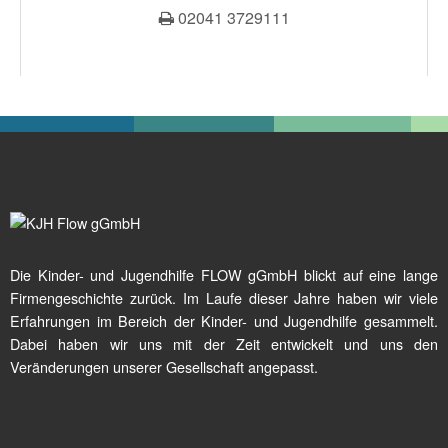
02041 3729111
Die Kinder- und Jugendhilfe FLOW gGmbH blickt auf eine lange
Firmengeschichte zurück. Im Laufe dieser Jahre haben wir viele
Erfahrungen im Bereich der Kinder- und Jugendhilfe gesammelt.
Dabei haben wir uns mit der Zeit entwickelt und uns den
Veränderungen unserer Gesellschaft angepasst.