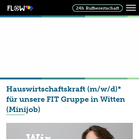
24h Rufbereitschaft
Hauswirtschaftskraft (m/w/d)*
für unsere FIT Gruppe in Witten
(Minijob)