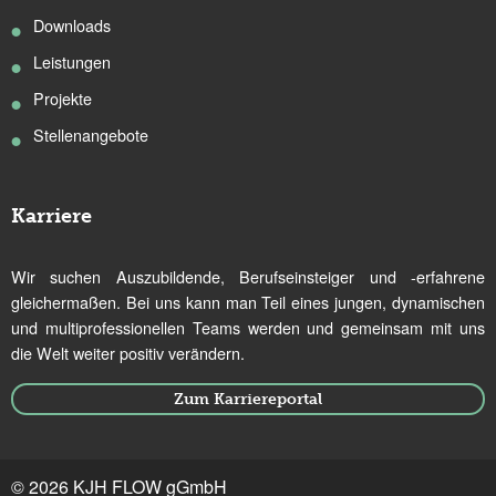
Downloads
Leistungen
Projekte
Stellenangebote
Karriere
Wir suchen Auszubildende, Berufseinsteiger und -erfahrene
gleichermaßen. Bei uns kann man Teil eines jungen, dynamischen
und multiprofessionellen Teams werden und gemeinsam mit uns
die Welt weiter positiv verändern.
Zum Karriereportal
© 2026 KJH FLOW gGmbH