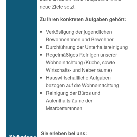
neue Ziele setzt.
Zu Ihren konkreten Aufgaben gehört:
Verköstigung der jugendlichen
Bewohnerinnen und Bewohner
Durchführung der Unterhaltsreinigung
Regelmäßiges Reinigen unserer
Wohneinrichtung (Küche, sowie
Wirtschafts- und Nebenräume)
Hauswirtschaftliche Aufgaben
bezogen auf die Wohneinrichtung
Reinigung der Büros und
Aufenthaltsräume der
Mitarbeiter/innen
Sie erleben bei uns:
Stellenbeschreibung