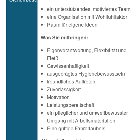
ein unterstützendes, motiviertes Team
eine Organisation mit Wohlfühlfaktor
Raum für eigene Ideen
Was Sie mitbringen:
Eigenverantwortung, Flexibilität und
Fleiß
Gewissenhaftigkeit
ausgeprägtes Hygienebewusstsein
freundliches Auftreten
Zuverlässigkeit
Motivation
Leistungsbereitschaft
ein pfleglicher und umweltbewusster
Umgang mit Arbeitsmaterialien
Eine gültige Fahrerlaubnis