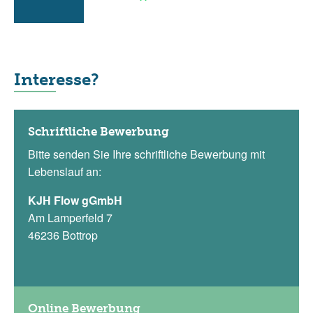
Interesse?
Schriftliche Bewerbung
Bitte senden Sie Ihre schriftliche Bewerbung mit
Lebenslauf an:
KJH Flow gGmbH
Am Lamperfeld 7
46236 Bottrop
Online Bewerbung