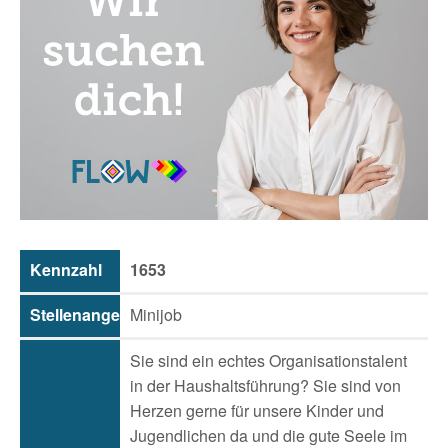
Kennzahl
1653
Stellenangebotsart
Minijob
Sie sind ein echtes Organisationstalent
in der Haushaltsführung? Sie sind von
Herzen gerne für unsere Kinder und
Jugendlichen da und die gute Seele im