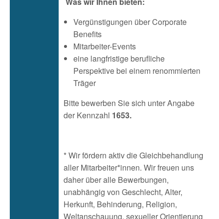
Was wir Ihnen bieten:
Vergünstigungen über Corporate
Benefits
Mitarbeiter-Events
eine langfristige berufliche
Perspektive bei einem renommierten
Träger
Bitte bewerben Sie sich unter Angabe
der Kennzahl
1653.
* Wir fördern aktiv die Gleichbehandlung
aller Mitarbeiter*innen. Wir freuen uns
daher über alle Bewerbungen,
unabhängig von Geschlecht, Alter,
Herkunft, Behinderung, Religion,
Weltanschauung, sexueller Orientierung