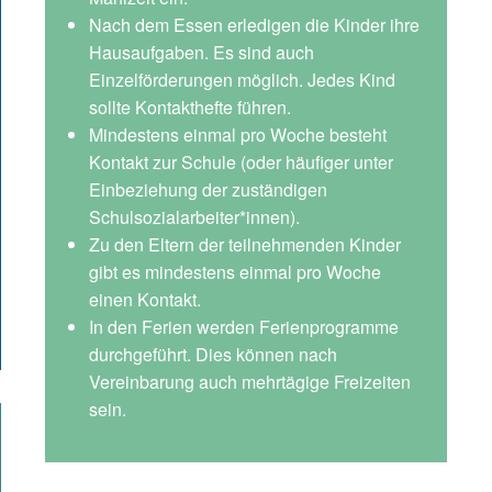
Nach dem Essen erledigen die Kinder ihre
Hausaufgaben. Es sind auch
Einzelförderungen möglich. Jedes Kind
sollte Kontakthefte führen.
Mindestens einmal pro Woche besteht
Kontakt zur Schule (oder häufiger unter
Einbeziehung der zuständigen
Schulsozialarbeiter*innen).
Zu den Eltern der teilnehmenden Kinder
gibt es mindestens einmal pro Woche
einen Kontakt.
In den Ferien werden Ferienprogramme
durchgeführt. Dies können nach
Vereinbarung auch mehrtägige Freizeiten
sein.