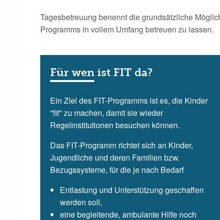
Tagesbetreuung benennt die grundsätzliche Möglich
Programms in vollem Umfang betreuen zu lassen.
Für wen ist FIT da?
Ein Ziel des FIT-Programms ist es, die Kinder
"fit" zu machen, damit sie wieder
Regelinstitutionen besuchen können.
Das FIT-Programm richtet sich an Kinder,
Jugendliche und deren Familien bzw.
Bezugssysteme, für die je nach Bedarf
Entlastung und Unterstützung geschaffen
werden soll,
eine begleitende, ambulante Hilfe noch