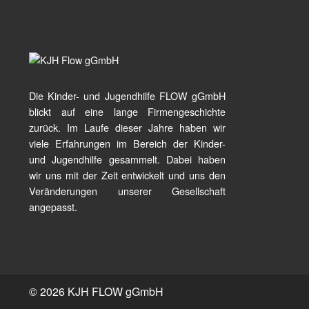
Die Kinder- und Jugendhilfe FLOW gGmbH
blickt auf eine lange Firmengeschichte
zurück. Im Laufe dieser Jahre haben wir
viele Erfahrungen im Bereich der Kinder-
und Jugendhilfe gesammelt. Dabei haben
wir uns mit der Zeit entwickelt und uns den
Veränderungen unserer Gesellschaft
angepasst.
© 2026 KJH FLOW gGmbH