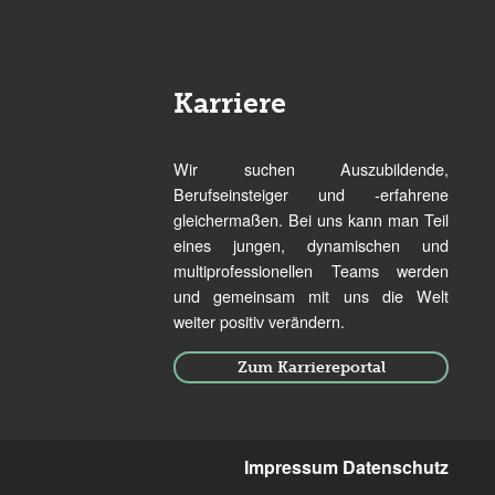
Karriere
Wir suchen Auszubildende,
Berufseinsteiger und -erfahrene
gleichermaßen. Bei uns kann man Teil
eines jungen, dynamischen und
multiprofessionellen Teams werden
und gemeinsam mit uns die Welt
weiter positiv verändern.
Zum Karriereportal
Impressum
Datenschutz