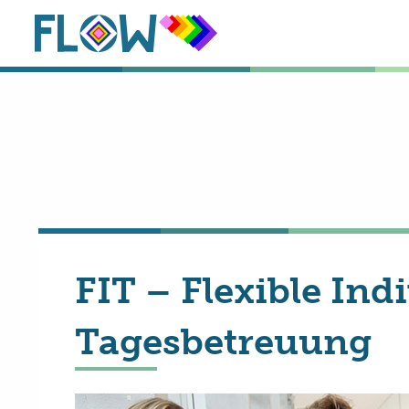
FIT – Flexible Ind
Tagesbetreuung