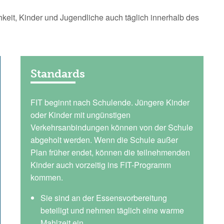
keit, Kinder und Jugendliche auch täglich innerhalb des
Standards
FIT beginnt nach Schulende. Jüngere Kinder
oder Kinder mit ungünstigen
Verkehrsanbindungen können von der Schule
abgeholt werden. Wenn die Schule außer
Plan früher endet, können die teilnehmenden
Kinder auch vorzeitig ins FIT-Programm
kommen.
Sie sind an der Essensvorbereitung
beteiligt und nehmen täglich eine warme
Mahlzeit ein.