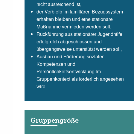
nicht ausreichend ist,
der Verbleib im familiären Bezugssystem
erhalten bleiben und eine stationäre
Maßnahme vermieden werden soll,
Rückführung aus stationärer Jugendhilfe
erfolgreich abgeschlossen und
übergangsweise unterstützt werden soll,
Ausbau und Förderung sozialer
Kompetenzen und
Persönlichkeitsentwicklung im
Gruppenkontext als förderlich angesehen
wird.
Gruppengröße