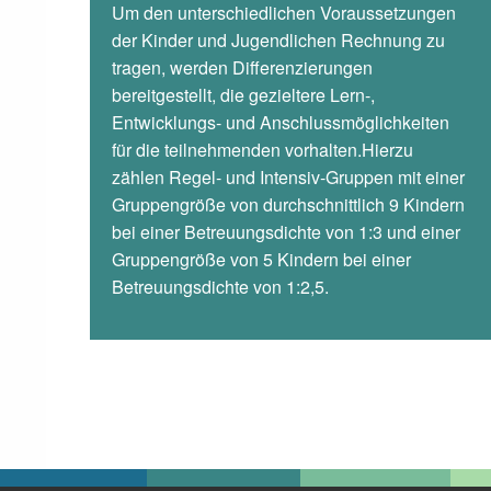
Um den unterschiedlichen Voraussetzungen
der Kinder und Jugendlichen Rechnung zu
tragen, werden Differenzierungen
bereitgestellt, die gezieltere Lern-,
Entwicklungs- und Anschlussmöglichkeiten
für die teilnehmenden vorhalten.Hierzu
zählen Regel- und Intensiv-Gruppen mit einer
Gruppengröße von durchschnittlich 9 Kindern
bei einer Betreuungsdichte von 1:3 und einer
Gruppengröße von 5 Kindern bei einer
Betreuungsdichte von 1:2,5.