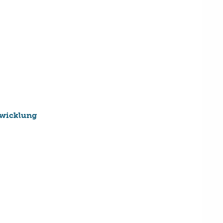
wicklung