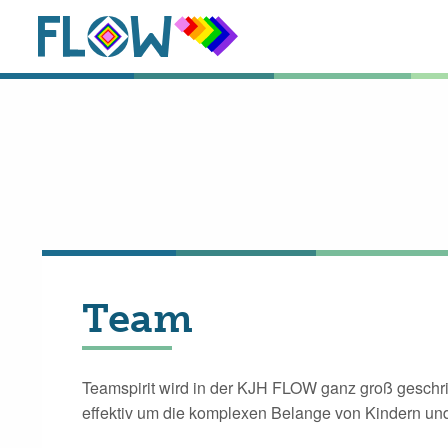
Team
Teamspirit wird in der KJH FLOW ganz groß geschrie
effektiv um die komplexen Belange von Kindern un