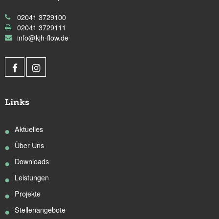
02041 3729100
02041 3729111
info@kjh-flow.de
Links
Aktuelles
Über Uns
Downloads
Leistungen
Projekte
Stellenangebote