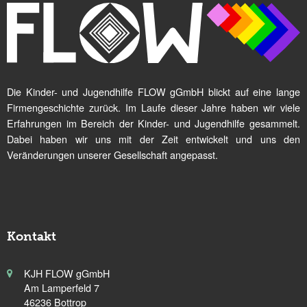
Die Kinder- und Jugendhilfe FLOW gGmbH blickt auf eine lange
Firmengeschichte zurück. Im Laufe dieser Jahre haben wir viele
Erfahrungen im Bereich der Kinder- und Jugendhilfe gesammelt.
Dabei haben wir uns mit der Zeit entwickelt und uns den
Veränderungen unserer Gesellschaft angepasst.
Kontakt
KJH FLOW gGmbH
Am Lamperfeld 7
46236 Bottrop