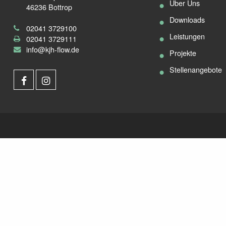
Über Uns
46236 Bottrop
Downloads
02041 3729100
Leistungen
02041 3729111
info@kjh-flow.de
Projekte
Stellenangebote