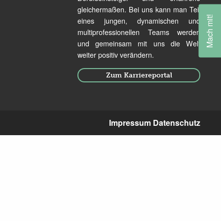
gleichermaßen. Bei uns kann man Teil
Mach mit!
eines jungen, dynamischen und
multiprofessionellen Teams werden
und gemeinsam mit uns die Welt
weiter positiv verändern.
Zum Karriereportal
Impressum
Datenschutz