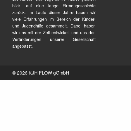
blickt auf eine lange Firmengeschichte
zurück. Im Laufe dieser Jahre haben wir
viele Erfahrungen im Bereich der Kinder-
und Jugendhilfe gesammelt. Dabei haben
wir uns mit der Zeit entwickelt und uns den
Veränderungen unserer Gesellschaft
angepasst.
© 2026 KJH FLOW gGmbH