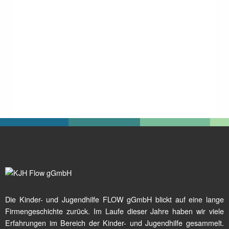
Die Kinder- und Jugendhilfe FLOW gGmbH blickt auf eine lange
Firmengeschichte zurück. Im Laufe dieser Jahre haben wir viele
Erfahrungen im Bereich der Kinder- und Jugendhilfe gesammelt.