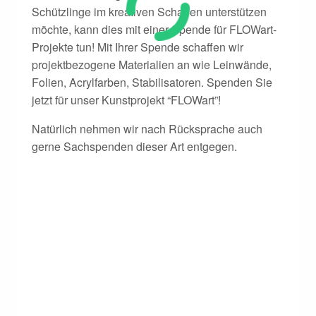
Schützlinge im kreativen Schaffen unterstützen
möchte, kann dies mit einer Spende für FLOWart-
Projekte tun! Mit Ihrer Spende schaffen wir
projektbezogene Materialien an wie Leinwände,
Folien, Acrylfarben, Stabilisatoren. Spenden Sie
jetzt für unser Kunstprojekt “FLOWart”!
Natürlich nehmen wir nach Rücksprache auch
gerne Sachspenden dieser Art entgegen.