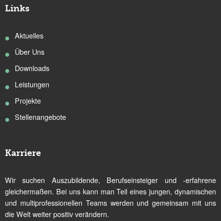
Links
Aktuelles
Über Uns
Downloads
Leistungen
Projekte
Stellenangebote
Karriere
Wir suchen Auszubildende, Berufseinsteiger und -erfahrene
gleichermaßen. Bei uns kann man Teil eines jungen, dynamischen
und multiprofessionellen Teams werden und gemeinsam mit uns
die Welt weiter positiv verändern.