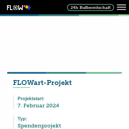
24h Rufbereitschaft
FLOWart-Projekt
Projektstart:
7. Februar 2024
Typ:
Spendenprojekt