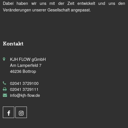
Dabei haben wir uns mit der Zeit entwickelt und uns den
Veränderungen unserer Gesellschaft angepasst.
Kontakt
KJH FLOW gGmbH
Am Lamperfeld 7
46236 Bottrop
02041 3729100
02041 3729111
info@kjh-flow.de