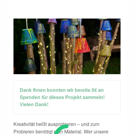
Dank Ihnen konnten wir bereits 0€ an
Spenden für dieses Projekt sammeln!
Vielen Dank!
Kreativität heißt ausprobieren – und zum
Probieren benötigt man Material. Wer unsere