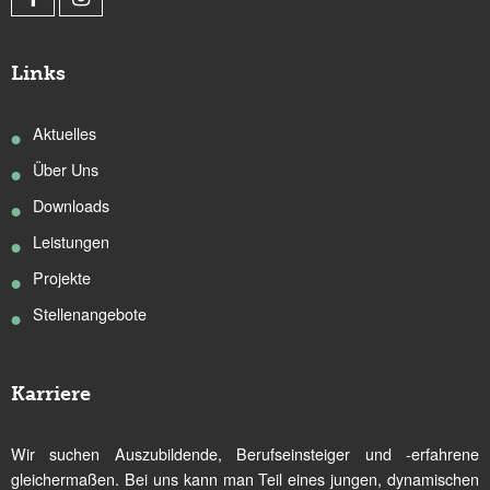
Links
Aktuelles
Über Uns
Downloads
Leistungen
Projekte
Stellenangebote
Karriere
Wir suchen Auszubildende, Berufseinsteiger und -erfahrene
gleichermaßen. Bei uns kann man Teil eines jungen, dynamischen