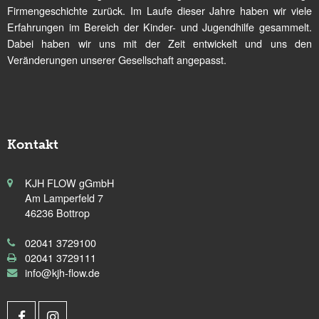
Firmengeschichte zurück. Im Laufe dieser Jahre haben wir viele
Erfahrungen im Bereich der Kinder- und Jugendhilfe gesammelt.
Dabei haben wir uns mit der Zeit entwickelt und uns den
Veränderungen unserer Gesellschaft angepasst.
Kontakt
KJH FLOW gGmbH
Am Lamperfeld 7
46236 Bottrop
02041 3729100
02041 3729111
info@kjh-flow.de