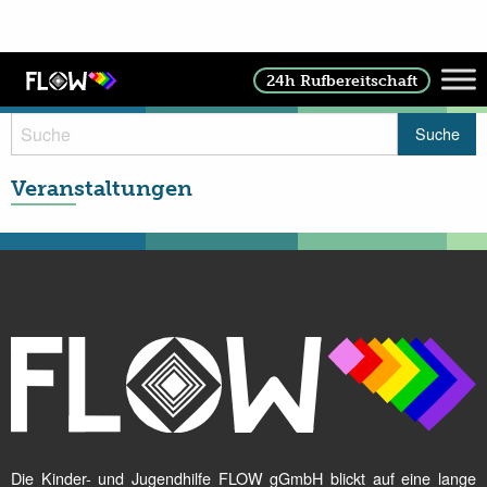
Sationäre Angebote
24h Rufbereitschaft
Veranstaltungen
Die Kinder- und Jugendhilfe FLOW gGmbH blickt auf eine lange