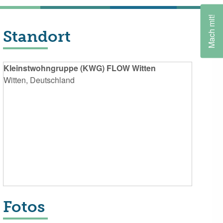
Mach mit!
Standort
Kleinstwohngruppe (KWG) FLOW Witten
Witten, Deutschland
Fotos