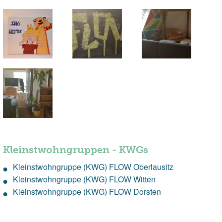
Kleinstwohngruppen - KWGs
Kleinstwohngruppe (KWG) FLOW Oberlausitz
Kleinstwohngruppe (KWG) FLOW Witten
Kleinstwohngruppe (KWG) FLOW Dorsten