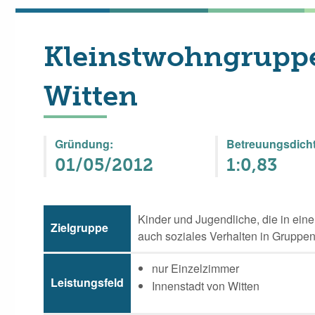
Kleinstwohngrupp
Witten
Gründung:
Betreuungsdicht
01/05/2012
1:0,83
Kinder und Jugendliche, die in eine
Zielgruppe
auch soziales Verhalten in Gruppe
nur Einzelzimmer
Leistungsfeld
Innenstadt von Witten