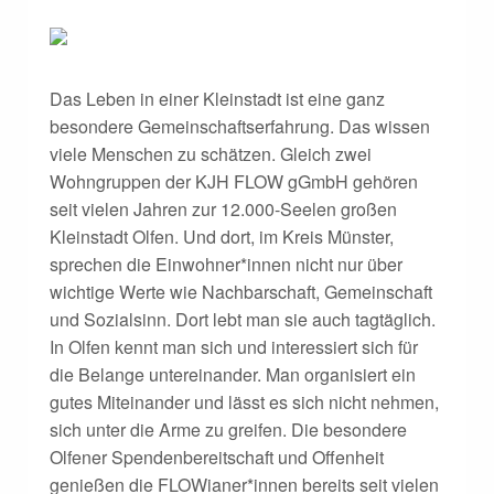
Das Leben in einer Kleinstadt ist eine ganz
besondere Gemeinschaftserfahrung. Das wissen
viele Menschen zu schätzen. Gleich zwei
Wohngruppen der KJH FLOW gGmbH gehören
seit vielen Jahren zur 12.000-Seelen großen
Kleinstadt Olfen. Und dort, im Kreis Münster,
sprechen die Einwohner*innen nicht nur über
wichtige Werte wie Nachbarschaft, Gemeinschaft
und Sozialsinn. Dort lebt man sie auch tagtäglich.
In Olfen kennt man sich und interessiert sich für
die Belange untereinander. Man organisiert ein
gutes Miteinander und lässt es sich nicht nehmen,
sich unter die Arme zu greifen. Die besondere
Olfener Spendenbereitschaft und Offenheit
genießen die FLOWianer*innen bereits seit vielen