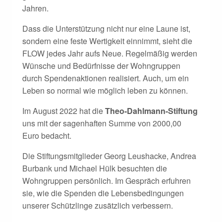
Jahren.
Dass die Unterstützung nicht nur eine Laune ist,
sondern eine feste Wertigkeit einnimmt, sieht die
FLOW jedes Jahr aufs Neue. Regelmäßig werden
Wünsche und Bedürfnisse der Wohngruppen
durch Spendenaktionen realisiert. Auch, um ein
Leben so normal wie möglich leben zu können.
Im August 2022 hat die
Theo-Dahlmann-Stiftung
uns mit der sagenhaften Summe von 2000,00
Euro bedacht.
Die Stiftungsmitglieder Georg Leushacke, Andrea
Burbank und Michael Hülk besuchten die
Wohngruppen persönlich. Im Gespräch erfuhren
sie, wie die Spenden die Lebensbedingungen
unserer Schützlinge zusätzlich verbessern.