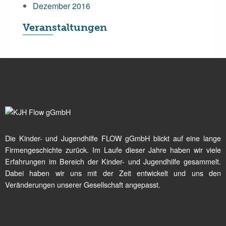
Dezember 2016
Veranstaltungen
Die Kinder- und Jugendhilfe FLOW gGmbH blickt auf eine lange
Firmengeschichte zurück. Im Laufe dieser Jahre haben wir viele
Erfahrungen im Bereich der Kinder- und Jugendhilfe gesammelt.
Dabei haben wir uns mit der Zeit entwickelt und uns den
Veränderungen unserer Gesellschaft angepasst.