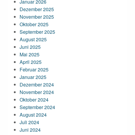
Januar 2026
Dezember 2025
November 2025
Oktober 2025
September 2025
August 2025
Juni 2025
Mai 2025
April 2025
Februar 2025
Januar 2025
Dezember 2024
November 2024
Oktober 2024
September 2024
August 2024
Juli 2024
Juni 2024