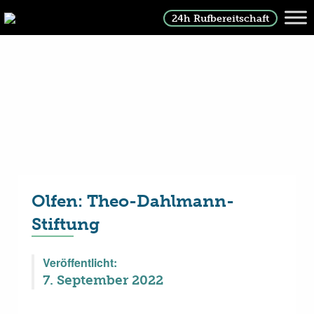
24h Rufbereitschaft
Olfen: Theo-Dahlmann-
Stiftung
Veröffentlicht:
7. September 2022