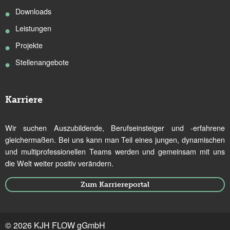
Downloads
Leistungen
Projekte
Stellenangebote
Karriere
Wir suchen Auszubildende, Berufseinsteiger und -erfahrene
gleichermaßen. Bei uns kann man Teil eines jungen, dynamischen
und multiprofessionellen Teams werden und gemeinsam mit uns
die Welt weiter positiv verändern.
Zum Karriereportal
© 2026 KJH FLOW gGmbH