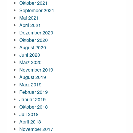
Oktober 2021
September 2021
Mai 2021
April 2021
Dezember 2020
Oktober 2020
August 2020
Juni 2020
März 2020
November 2019
August 2019
März 2019
Februar 2019
Januar 2019
Oktober 2018
Juli 2018
April 2018
November 2017