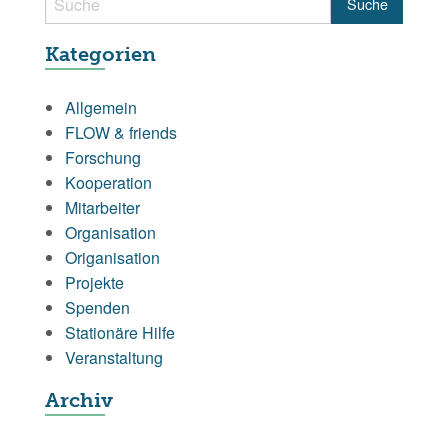
Kategorien
Allgemein
FLOW & friends
Forschung
Kooperation
Mitarbeiter
Organisation
Origanisation
Projekte
Spenden
Stationäre Hilfe
Veranstaltung
Archiv