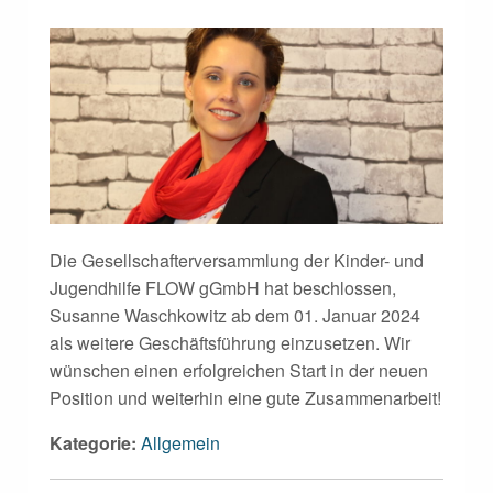
Die Gesellschafterversammlung der Kinder- und
Jugendhilfe FLOW gGmbH hat beschlossen,
Susanne Waschkowitz ab dem 01. Januar 2024
als weitere Geschäftsführung einzusetzen. Wir
wünschen einen erfolgreichen Start in der neuen
Position und weiterhin eine gute Zusammenarbeit!
Kategorie:
Allgemein