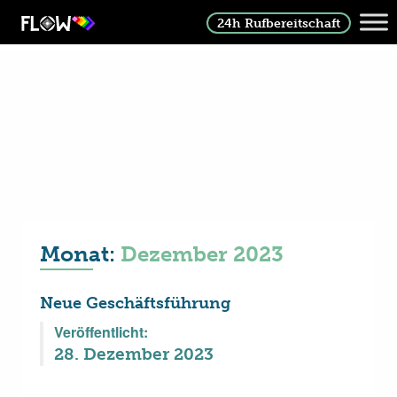
24h Rufbereitschaft
Monat:
Dezember 2023
Neue Geschäftsführung
Veröffentlicht:
28. Dezember 2023