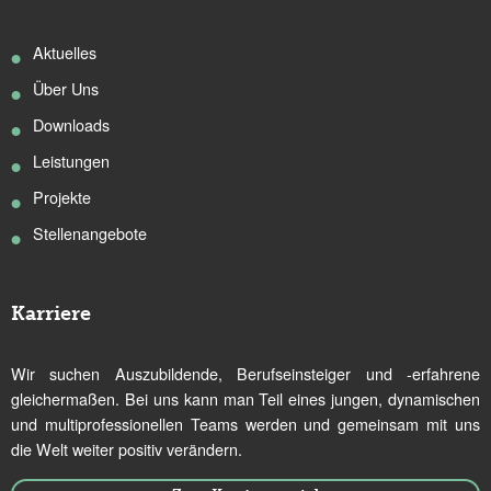
Aktuelles
Über Uns
Downloads
Leistungen
Projekte
Stellenangebote
Karriere
Wir suchen Auszubildende, Berufseinsteiger und -erfahrene
gleichermaßen. Bei uns kann man Teil eines jungen, dynamischen
und multiprofessionellen Teams werden und gemeinsam mit uns
die Welt weiter positiv verändern.