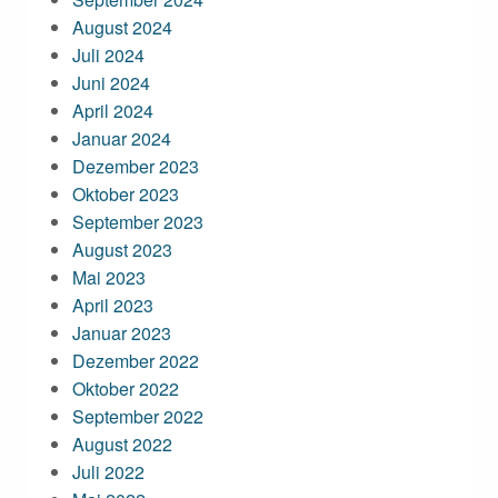
August 2024
Juli 2024
Juni 2024
April 2024
Januar 2024
Dezember 2023
Oktober 2023
September 2023
August 2023
Mai 2023
April 2023
Januar 2023
Dezember 2022
Oktober 2022
September 2022
August 2022
Juli 2022