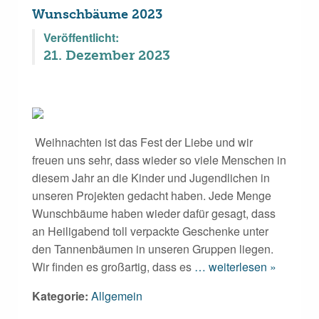
Wunschbäume 2023
Veröffentlicht:
21. Dezember 2023
Weihnachten ist das Fest der Liebe und wir
freuen uns sehr, dass wieder so viele Menschen in
diesem Jahr an die Kinder und Jugendlichen in
unseren Projekten gedacht haben. Jede Menge
Wunschbäume haben wieder dafür gesagt, dass
an Heiligabend toll verpackte Geschenke unter
den Tannenbäumen in unseren Gruppen liegen.
Wir finden es großartig, dass es
… weiterlesen »
Kategorie:
Allgemein