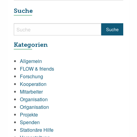
Suche
Kategorien
Allgemein
FLOW & friends
Forschung
Kooperation
Mitarbeiter
Organisation
Origanisation
Projekte
Spenden
Stationäre Hilfe