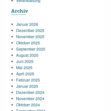
Veranstaltung
Archiv
Januar 2026
Dezember 2025
November 2025
Oktober 2025
September 2025
August 2025
Juni 2025
Mai 2025
April 2025
Februar 2025
Januar 2025
Dezember 2024
November 2024
Oktober 2024
September 2024