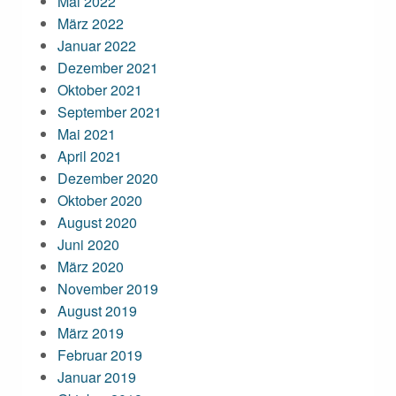
Mai 2022
März 2022
Januar 2022
Dezember 2021
Oktober 2021
September 2021
Mai 2021
April 2021
Dezember 2020
Oktober 2020
August 2020
Juni 2020
März 2020
November 2019
August 2019
März 2019
Februar 2019
Januar 2019