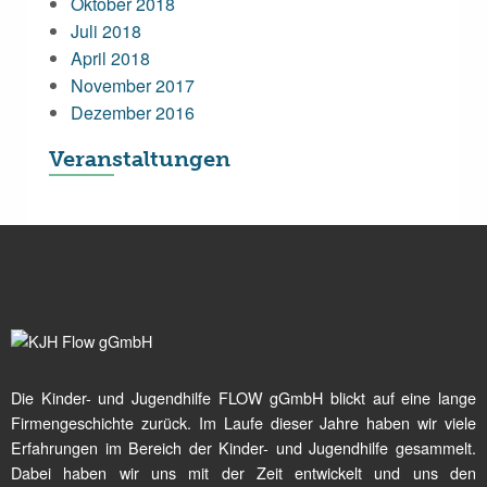
Oktober 2018
Juli 2018
April 2018
November 2017
Dezember 2016
Veranstaltungen
Die Kinder- und Jugendhilfe FLOW gGmbH blickt auf eine lange
Firmengeschichte zurück. Im Laufe dieser Jahre haben wir viele
Erfahrungen im Bereich der Kinder- und Jugendhilfe gesammelt.
Dabei haben wir uns mit der Zeit entwickelt und uns den