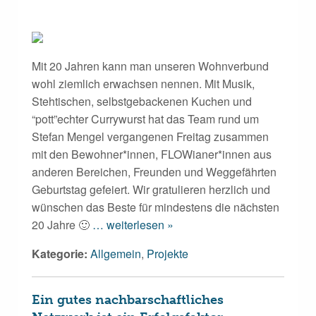
Mit 20 Jahren kann man unseren Wohnverbund
wohl ziemlich erwachsen nennen. Mit Musik,
Stehtischen, selbstgebackenen Kuchen und
“pott”echter Currywurst hat das Team rund um
Stefan Mengel vergangenen Freitag zusammen
mit den Bewohner*innen, FLOWianer*innen aus
anderen Bereichen, Freunden und Weggefährten
Geburtstag gefeiert. Wir gratulieren herzlich und
wünschen das Beste für mindestens die nächsten
20 Jahre 🙂
… weiterlesen »
Kategorie:
Allgemein
,
Projekte
Ein gutes nachbarschaftliches