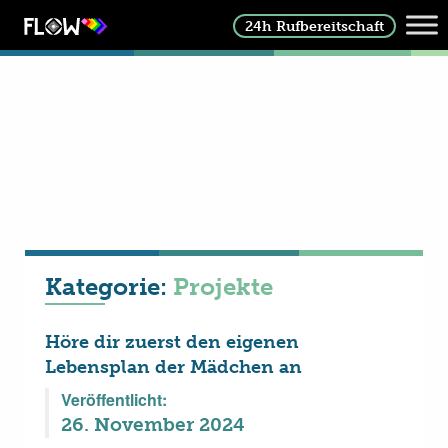
24h Rufbereitschaft
Kategorie:
Projekte
Höre dir zuerst den eigenen
Lebensplan der Mädchen an
Veröffentlicht:
26. November 2024