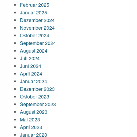
Februar 2025
Januar 2025
Dezember 2024
November 2024
Oktober 2024
September 2024
August 2024
Juli 2024
Juni 2024
April 2024
Januar 2024
Dezember 2023
Oktober 2023
September 2023
August 2023
Mai 2023
April 2023
Januar 2023