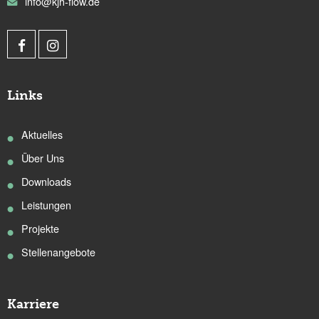
info@kjh-flow.de
Links
Aktuelles
Über Uns
Downloads
Leistungen
Projekte
Stellenangebote
Karriere