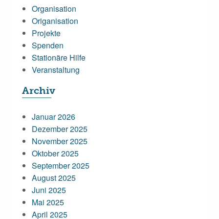
Organisation
Origanisation
Projekte
Spenden
Stationäre Hilfe
Veranstaltung
Archiv
Januar 2026
Dezember 2025
November 2025
Oktober 2025
September 2025
August 2025
Juni 2025
Mai 2025
April 2025