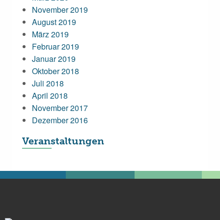
November 2019
August 2019
März 2019
Februar 2019
Januar 2019
Oktober 2018
Juli 2018
April 2018
November 2017
Dezember 2016
Veranstaltungen