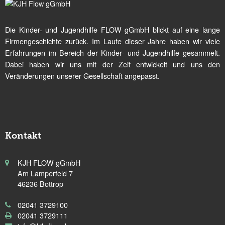
Die Kinder- und Jugendhilfe FLOW gGmbH blickt auf eine lange
Firmengeschichte zurück. Im Laufe dieser Jahre haben wir viele
Erfahrungen im Bereich der Kinder- und Jugendhilfe gesammelt.
Dabei haben wir uns mit der Zeit entwickelt und uns den
Veränderungen unserer Gesellschaft angepasst.
Kontakt
KJH FLOW gGmbH
Am Lamperfeld 7
46236 Bottrop
02041 3729100
02041 3729111