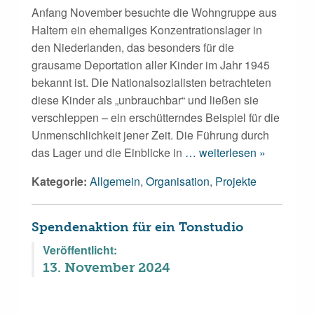
Anfang November besuchte die Wohngruppe aus
Haltern ein ehemaliges Konzentrationslager in
den Niederlanden, das besonders für die
grausame Deportation aller Kinder im Jahr 1945
bekannt ist. Die Nationalsozialisten betrachteten
diese Kinder als „unbrauchbar“ und ließen sie
verschleppen – ein erschütterndes Beispiel für die
Unmenschlichkeit jener Zeit. Die Führung durch
das Lager und die Einblicke in
… weiterlesen »
Kategorie:
Allgemein
,
Organisation
,
Projekte
Spendenaktion für ein Tonstudio
Veröffentlicht:
13. November 2024