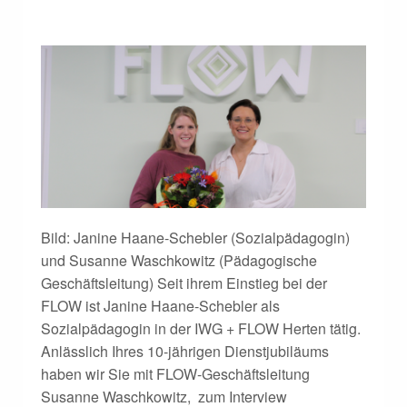
Bild: Janine Haane-Schebler (Sozialpädagogin)
und Susanne Waschkowitz (Pädagogische
Geschäftsleitung) Seit ihrem Einstieg bei der
FLOW ist Janine Haane-Schebler als
Sozialpädagogin in der IWG + FLOW Herten tätig.
Anlässlich Ihres 10-jährigen Dienstjubiläums
haben wir Sie mit FLOW-Geschäftsleitung
Susanne Waschkowitz, zum Interview