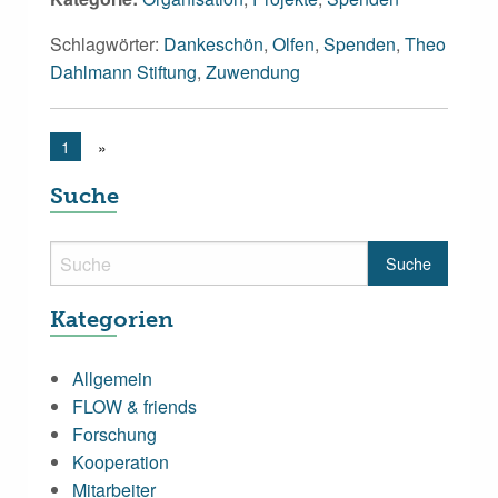
Schlagwörter:
Dankeschön
,
Olfen
,
Spenden
,
Theo
Dahlmann Stiftung
,
Zuwendung
1
»
Suche
Kategorien
Allgemein
FLOW & friends
Forschung
Kooperation
Mitarbeiter