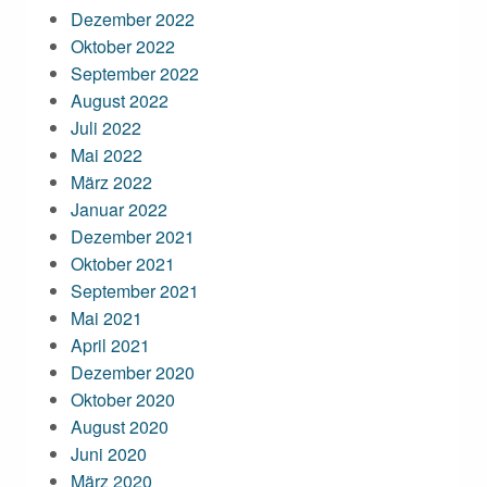
Dezember 2022
Oktober 2022
September 2022
August 2022
Juli 2022
Mai 2022
März 2022
Januar 2022
Dezember 2021
Oktober 2021
September 2021
Mai 2021
April 2021
Dezember 2020
Oktober 2020
August 2020
Juni 2020
März 2020