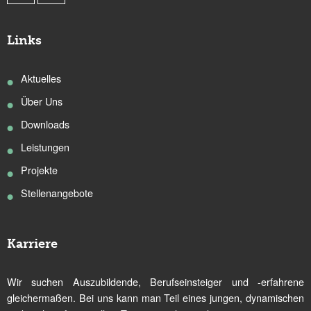
Links
Aktuelles
Über Uns
Downloads
Leistungen
Projekte
Stellenangebote
Karriere
Wir suchen Auszubildende, Berufseinsteiger und -erfahrene
gleichermaßen. Bei uns kann man Teil eines jungen, dynamischen