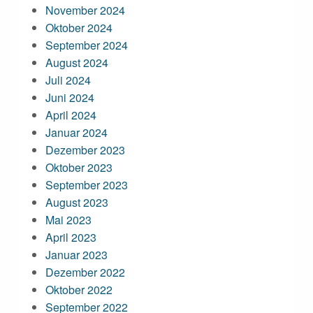
November 2024
Oktober 2024
September 2024
August 2024
Juli 2024
Juni 2024
April 2024
Januar 2024
Dezember 2023
Oktober 2023
September 2023
August 2023
Mai 2023
April 2023
Januar 2023
Dezember 2022
Oktober 2022
September 2022