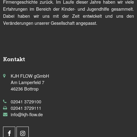
Firmengeschichte zurück. Im Laufe dieser Jahre haben wir viele
Erfahrungen im Bereich der Kinder- und Jugendhilfe gesammelt.
Dabei haben wir uns mit der Zeit entwickelt und uns den
Veränderungen unserer Gesellschaft angepasst.
Kontakt
KJH FLOW gGmbH
Am Lamperfeld 7
46236 Bottrop
02041 3729100
02041 3729111
info@kjh-flow.de