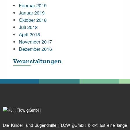
Februar 2019
Januar 2019
Oktober 2018
Juli 2018
April 2018
November 2017
Dezember 2016
Veranstaltungen
Die Kinder- und Jugendhilfe FLOW gGmbH blickt auf eine lange