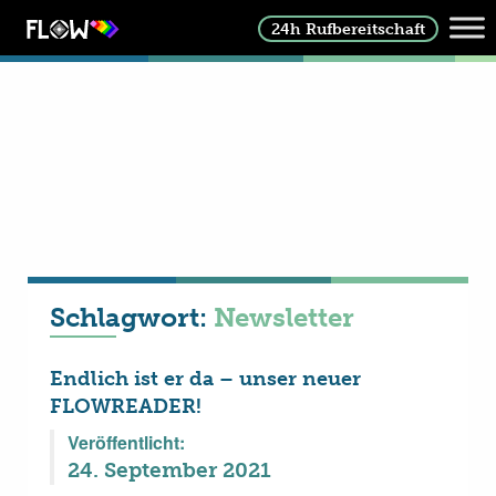
24h Rufbereitschaft
Schlagwort:
Newsletter
Endlich ist er da – unser neuer
FLOWREADER!
Veröffentlicht:
24. September 2021