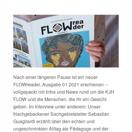
Nach einer längeren Pause ist ein neuer
FLOWreader, Ausgabe 01 2021 erschienen –
vollgepackt mit Infos und News rund um die KJH
FLOW und die Menschen, die ihr ein Gesicht
geben. Im Interview unter anderem: Unser
frischgebackener Sachgebietsleiter Sebastian
Guagliardi erzählt über den echten und
ungeschminkten Alltag als Pädagoge und der