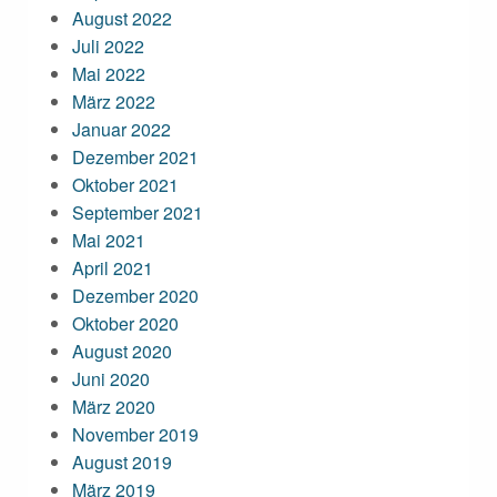
August 2022
Juli 2022
Mai 2022
März 2022
Januar 2022
Dezember 2021
Oktober 2021
September 2021
Mai 2021
April 2021
Dezember 2020
Oktober 2020
August 2020
Juni 2020
März 2020
November 2019
August 2019
März 2019