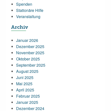
Spenden
Stationäre Hilfe
Veranstaltung
Archiv
Januar 2026
Dezember 2025
November 2025
Oktober 2025
September 2025
August 2025
Juni 2025
Mai 2025
April 2025
Februar 2025
Januar 2025
Dezember 2024