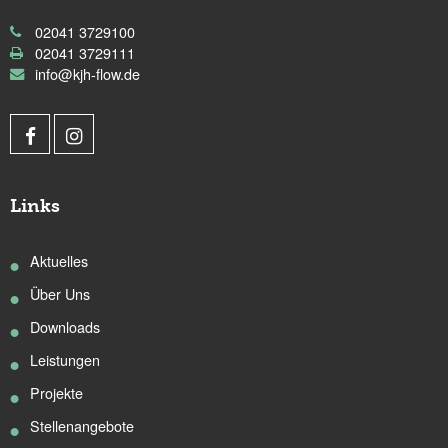
02041 3729100
02041 3729111
info@kjh-flow.de
Links
Aktuelles
Über Uns
Downloads
Leistungen
Projekte
Stellenangebote