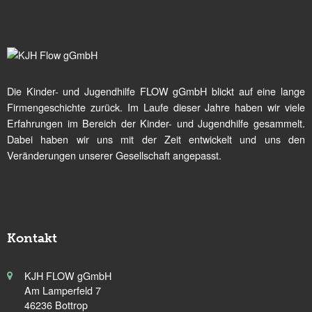
Die Kinder- und Jugendhilfe FLOW gGmbH blickt auf eine lange
Firmengeschichte zurück. Im Laufe dieser Jahre haben wir viele
Erfahrungen im Bereich der Kinder- und Jugendhilfe gesammelt.
Dabei haben wir uns mit der Zeit entwickelt und uns den
Veränderungen unserer Gesellschaft angepasst.
Kontakt
KJH FLOW gGmbH
Am Lamperfeld 7
46236 Bottrop