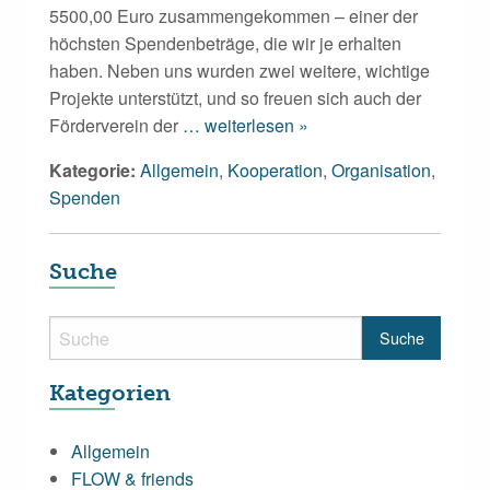
5500,00 Euro zusammengekommen – einer der
höchsten Spendenbeträge, die wir je erhalten
haben. Neben uns wurden zwei weitere, wichtige
Projekte unterstützt, und so freuen sich auch der
Förderverein der
… weiterlesen »
Kategorie:
Allgemein
,
Kooperation
,
Organisation
,
Spenden
Suche
Kategorien
Allgemein
FLOW & friends