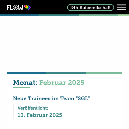
24h Rufbereitschaft
Monat:
Februar 2025
Neue Trainees im Team “SGL”
Veröffentlicht:
13. Februar 2025