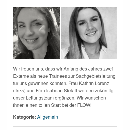
Wir freuen uns, dass wir Anfang des Jahres zwei
Externe als neue Trainees zur Sachgebietsleitung
für uns gewinnen konnten. Frau Kathrin Lorenz
(links) und Frau Isabeau Sielaff werden zukünftig
unser Leitungsteam ergänzen. Wir wünschen
ihnen einen tollen Start bei der FLOW!
Kategorie:
Allgemein