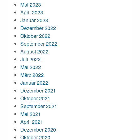
Mai 2023
April 2023
Januar 2023
Dezember 2022
Oktober 2022
September 2022
August 2022
Juli 2022
Mai 2022
März 2022
Januar 2022
Dezember 2021
Oktober 2021
September 2021
Mai 2021
April 2021
Dezember 2020
Oktober 2020