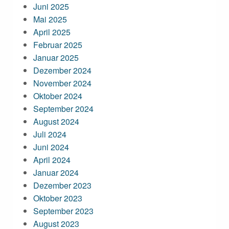
Juni 2025
Mai 2025
April 2025
Februar 2025
Januar 2025
Dezember 2024
November 2024
Oktober 2024
September 2024
August 2024
Juli 2024
Juni 2024
April 2024
Januar 2024
Dezember 2023
Oktober 2023
September 2023
August 2023