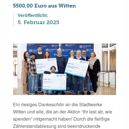
5500,00 Euro aus Witten
Veröffentlicht:
5. Februar 2025
Ein riesiges Dankeschön an die Stadtwerke
Witten und alle, die an der Aktion “Ihr lest ab, wie
spenden” mitgemacht haben! Durch die fleißige
Zählerstandablesung sind beeindruckende