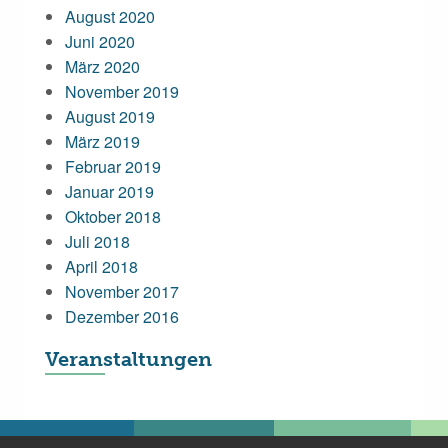
August 2020
Juni 2020
März 2020
November 2019
August 2019
März 2019
Februar 2019
Januar 2019
Oktober 2018
Juli 2018
April 2018
November 2017
Dezember 2016
Veranstaltungen