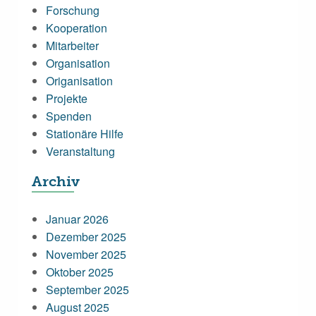
Forschung
Kooperation
Mitarbeiter
Organisation
Origanisation
Projekte
Spenden
Stationäre Hilfe
Veranstaltung
Archiv
Januar 2026
Dezember 2025
November 2025
Oktober 2025
September 2025
August 2025