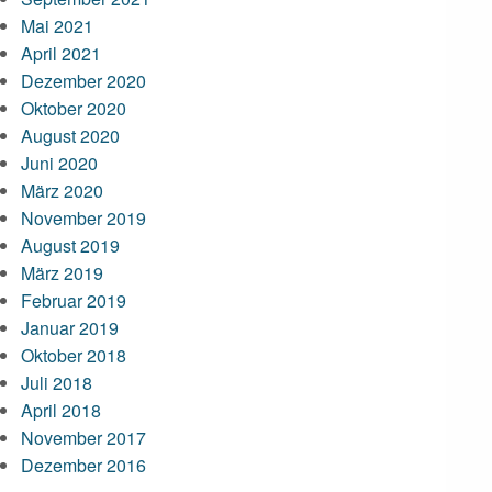
Mai 2021
April 2021
Dezember 2020
Oktober 2020
August 2020
Juni 2020
März 2020
November 2019
August 2019
März 2019
Februar 2019
Januar 2019
Oktober 2018
Juli 2018
April 2018
November 2017
Dezember 2016