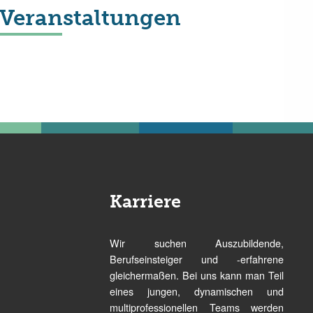
Veranstaltungen
Karriere
Wir suchen Auszubildende,
Berufseinsteiger und -erfahrene
gleichermaßen. Bei uns kann man Teil
eines jungen, dynamischen und
multiprofessionellen Teams werden