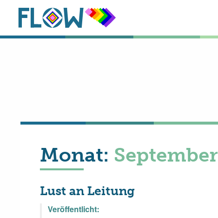
Monat:
September
Lust an Leitung
Veröffentlicht: