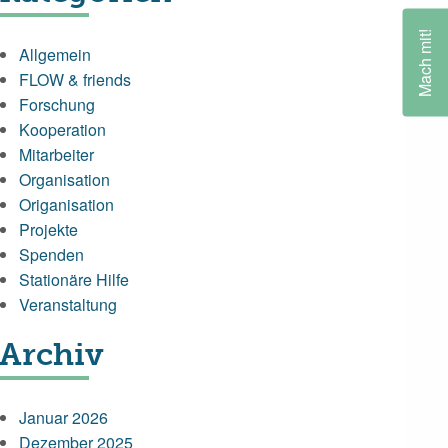
Mach mit!
Allgemein
FLOW & friends
Forschung
Kooperation
Mitarbeiter
Organisation
Origanisation
Projekte
Spenden
Stationäre Hilfe
Veranstaltung
Archiv
Januar 2026
Dezember 2025