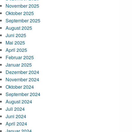
November 2025
Oktober 2025
September 2025
August 2025
Juni 2025
Mai 2025
April 2025
Februar 2025
Januar 2025
Dezember 2024
November 2024
Oktober 2024
September 2024
August 2024
Juli 2024
Juni 2024
April 2024
Januar 2024