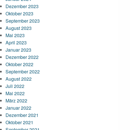
Dezember 2023
Oktober 2023
September 2023
August 2023
Mai 2023
April 2023
Januar 2023
Dezember 2022
Oktober 2022
September 2022
August 2022
Juli 2022
Mai 2022
März 2022
Januar 2022
Dezember 2021
Oktober 2021
September 2021