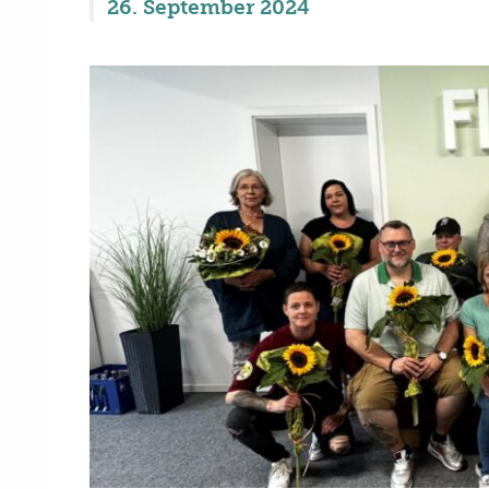
26. September 2024