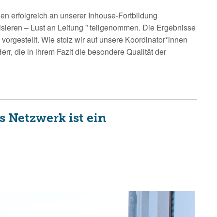
n erfolgreich an unserer Inhouse-Fortbildung
sieren – Lust an Leitung ” teilgenommen. Die Ergebnisse
rgestellt. Wie stolz wir auf unsere Koordinator*innen
rr, die in ihrem Fazit die besondere Qualität der
s Netzwerk ist ein