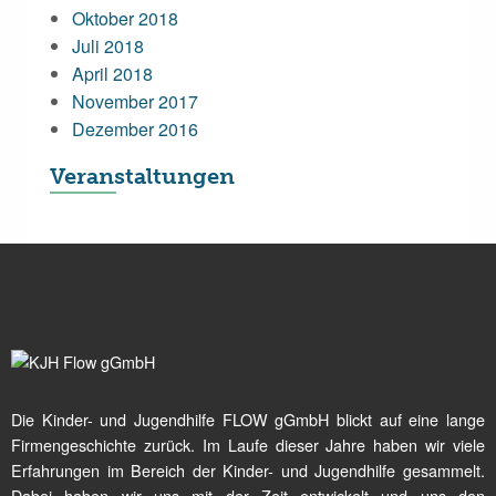
Oktober 2018
Juli 2018
April 2018
November 2017
Dezember 2016
Veranstaltungen
Die Kinder- und Jugendhilfe FLOW gGmbH blickt auf eine lange
Firmengeschichte zurück. Im Laufe dieser Jahre haben wir viele
Erfahrungen im Bereich der Kinder- und Jugendhilfe gesammelt.
Dabei haben wir uns mit der Zeit entwickelt und uns den