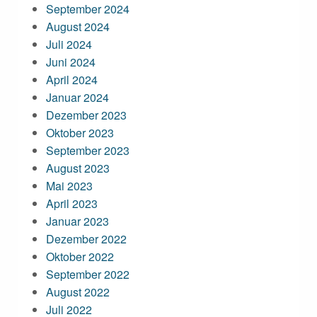
September 2024
August 2024
Juli 2024
Juni 2024
April 2024
Januar 2024
Dezember 2023
Oktober 2023
September 2023
August 2023
Mai 2023
April 2023
Januar 2023
Dezember 2022
Oktober 2022
September 2022
August 2022
Juli 2022