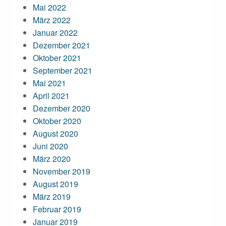
Mai 2022
März 2022
Januar 2022
Dezember 2021
Oktober 2021
September 2021
Mai 2021
April 2021
Dezember 2020
Oktober 2020
August 2020
Juni 2020
März 2020
November 2019
August 2019
März 2019
Februar 2019
Januar 2019