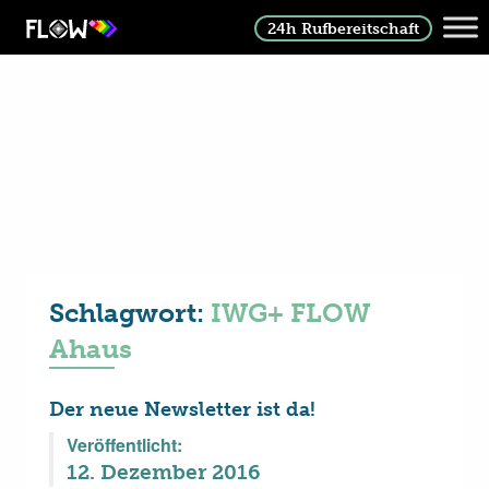
24h Rufbereitschaft
Schlagwort:
IWG+ FLOW
Ahaus
Der neue Newsletter ist da!
Veröffentlicht:
12. Dezember 2016