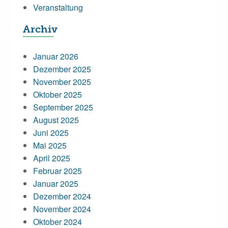
Veranstaltung
Archiv
Januar 2026
Dezember 2025
November 2025
Oktober 2025
September 2025
August 2025
Juni 2025
Mai 2025
April 2025
Februar 2025
Januar 2025
Dezember 2024
November 2024
Oktober 2024