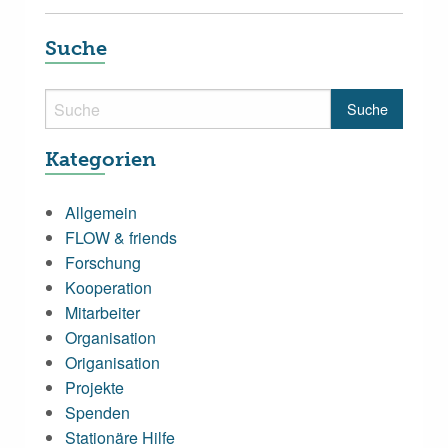
Suche
Kategorien
Allgemein
FLOW & friends
Forschung
Kooperation
Mitarbeiter
Organisation
Origanisation
Projekte
Spenden
Stationäre Hilfe