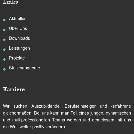
Links
Aktuelles
Über Uns
Downloads
Leistungen
Projekte
Stellenangebote
Karriere
Wir suchen Auszubildende, Berufseinsteiger und -erfahrene
gleichermaßen. Bei uns kann man Teil eines jungen, dynamischen
und multiprofessionellen Teams werden und gemeinsam mit uns
die Welt weiter positiv verändern.