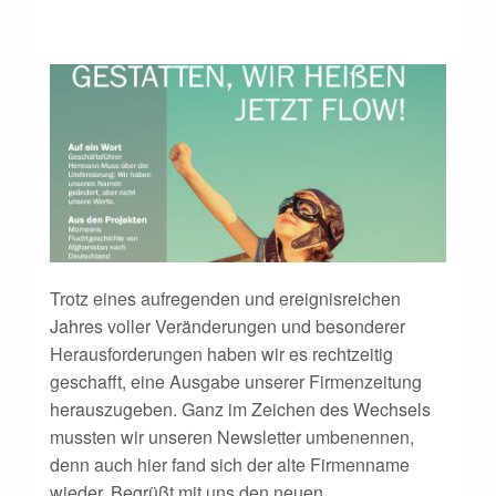
Trotz eines aufregenden und ereignisreichen
Jahres voller Veränderungen und besonderer
Herausforderungen haben wir es rechtzeitig
geschafft, eine Ausgabe unserer Firmenzeitung
herauszugeben. Ganz im Zeichen des Wechsels
mussten wir unseren Newsletter umbenennen,
denn auch hier fand sich der alte Firmenname
wieder. Begrüßt mit uns den neuen…