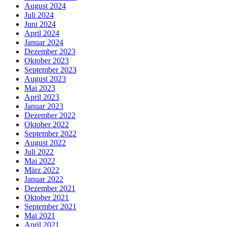
August 2024
Juli 2024
Juni 2024
April 2024
Januar 2024
Dezember 2023
Oktober 2023
September 2023
August 2023
Mai 2023
April 2023
Januar 2023
Dezember 2022
Oktober 2022
September 2022
August 2022
Juli 2022
Mai 2022
März 2022
Januar 2022
Dezember 2021
Oktober 2021
September 2021
Mai 2021
April 2021