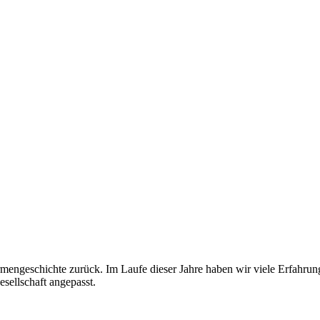
engeschichte zurück. Im Laufe dieser Jahre haben wir viele Erfahrun
sellschaft angepasst.