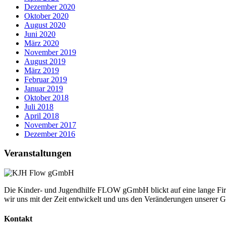
Dezember 2020
Oktober 2020
August 2020
Juni 2020
März 2020
November 2019
August 2019
März 2019
Februar 2019
Januar 2019
Oktober 2018
Juli 2018
April 2018
November 2017
Dezember 2016
Veranstaltungen
Die Kinder- und Jugendhilfe FLOW gGmbH blickt auf eine lange Firm
wir uns mit der Zeit entwickelt und uns den Veränderungen unserer Ge
Kontakt