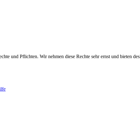
te und Pflichten. Wir nehmen diese Rechte sehr ernst und bieten deshal