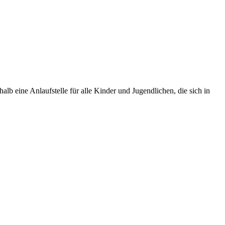
b eine Anlaufstelle für alle Kinder und Jugendlichen, die sich in