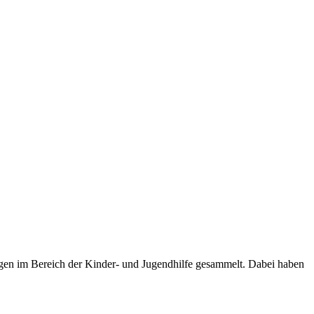
gen im Bereich der Kinder- und Jugendhilfe gesammelt. Dabei haben