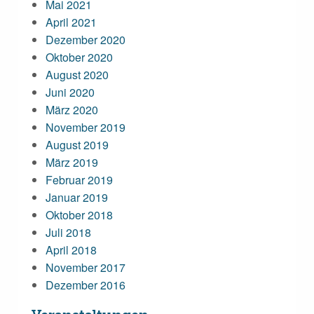
Mai 2021
April 2021
Dezember 2020
Oktober 2020
August 2020
Juni 2020
März 2020
November 2019
August 2019
März 2019
Februar 2019
Januar 2019
Oktober 2018
Juli 2018
April 2018
November 2017
Dezember 2016