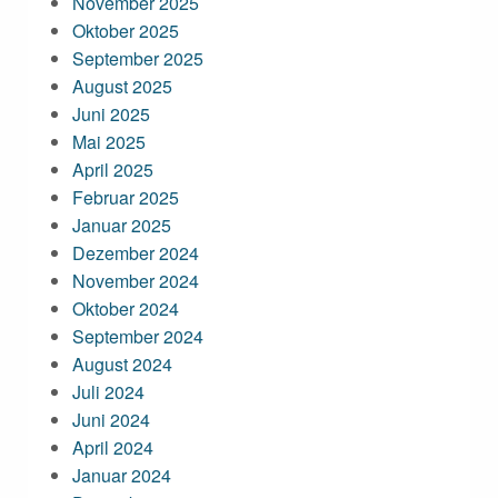
November 2025
Oktober 2025
September 2025
August 2025
Juni 2025
Mai 2025
April 2025
Februar 2025
Januar 2025
Dezember 2024
November 2024
Oktober 2024
September 2024
August 2024
Juli 2024
Juni 2024
April 2024
Januar 2024