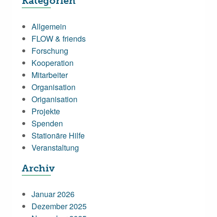
Kategorien
Allgemein
FLOW & friends
Forschung
Kooperation
Mitarbeiter
Organisation
Origanisation
Projekte
Spenden
Stationäre Hilfe
Veranstaltung
Archiv
Januar 2026
Dezember 2025