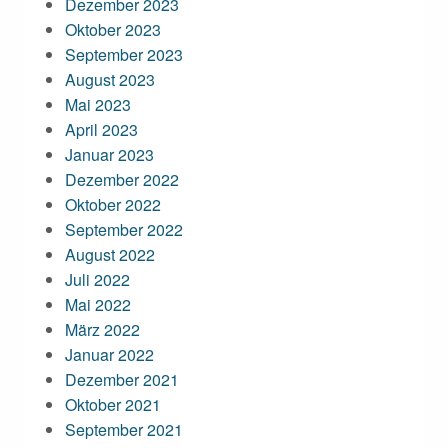
Dezember 2023
Oktober 2023
September 2023
August 2023
Mai 2023
April 2023
Januar 2023
Dezember 2022
Oktober 2022
September 2022
August 2022
Juli 2022
Mai 2022
März 2022
Januar 2022
Dezember 2021
Oktober 2021
September 2021