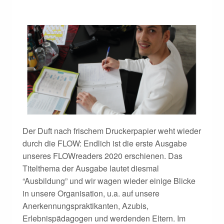
Der Duft nach frischem Druckerpapier weht wieder
durch die FLOW: Endlich ist die erste Ausgabe
unseres FLOWreaders 2020 erschienen. Das
Titelthema der Ausgabe lautet diesmal
“Ausbildung” und wir wagen wieder einige Blicke
in unsere Organisation, u.a. auf unsere
Anerkennungspraktikanten, Azubis,
Erlebnispädagogen und werdenden Eltern. Im