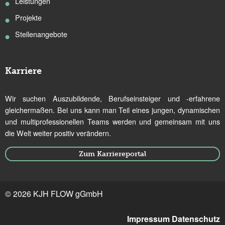
Leistungen
Projekte
Stellenangebote
Karriere
Wir suchen Auszubildende, Berufseinsteiger und -erfahrene
gleichermaßen. Bei uns kann man Teil eines jungen, dynamischen
und multiprofessionellen Teams werden und gemeinsam mit uns
die Welt weiter positiv verändern.
Zum Karriereportal
© 2026 KJH FLOW gGmbH
Impressum
Datenschutz