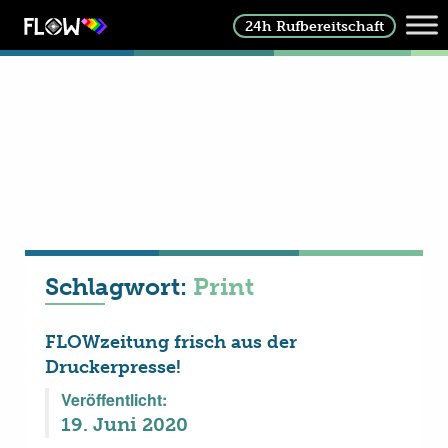
24h Rufbereitschaft
Schlagwort:
Print
FLOWzeitung frisch aus der
Druckerpresse!
Veröffentlicht:
19. Juni 2020