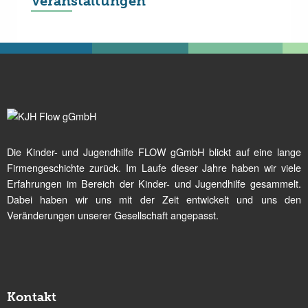
Veranstaltungen
Die Kinder- und Jugendhilfe FLOW gGmbH blickt auf eine lange
Firmengeschichte zurück. Im Laufe dieser Jahre haben wir viele
Erfahrungen im Bereich der Kinder- und Jugendhilfe gesammelt.
Dabei haben wir uns mit der Zeit entwickelt und uns den
Veränderungen unserer Gesellschaft angepasst.
Kontakt