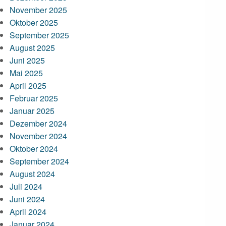
November 2025
Oktober 2025
September 2025
August 2025
Juni 2025
Mai 2025
April 2025
Februar 2025
Januar 2025
Dezember 2024
November 2024
Oktober 2024
September 2024
August 2024
Juli 2024
Juni 2024
April 2024
Januar 2024