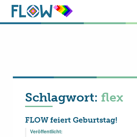
Schlagwort:
flex
FLOW feiert Geburtstag!
Veröffentlicht: