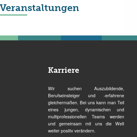
Veranstaltungen
Karriere
Wir suchen Auszubildende,
Berufseinsteiger und -erfahrene
gleichermaßen. Bei uns kann man Teil
eines jungen, dynamischen und
multiprofessionellen Teams werden
und gemeinsam mit uns die Welt
weiter positiv verändern.