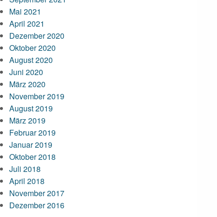
Mai 2021
April 2021
Dezember 2020
Oktober 2020
August 2020
Juni 2020
März 2020
November 2019
August 2019
März 2019
Februar 2019
Januar 2019
Oktober 2018
Juli 2018
April 2018
November 2017
Dezember 2016