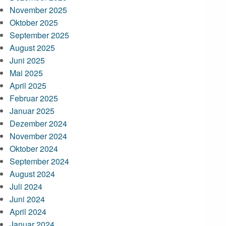
November 2025
Oktober 2025
September 2025
August 2025
Juni 2025
Mai 2025
April 2025
Februar 2025
Januar 2025
Dezember 2024
November 2024
Oktober 2024
September 2024
August 2024
Juli 2024
Juni 2024
April 2024
Januar 2024