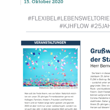
15. Oktober 2020