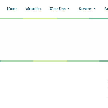
Home
Aktuelles
Über Uns
Service
A