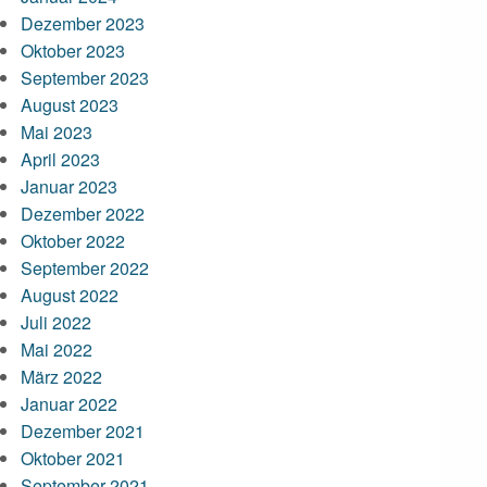
Dezember 2023
Oktober 2023
September 2023
August 2023
Mai 2023
April 2023
Januar 2023
Dezember 2022
Oktober 2022
September 2022
August 2022
Juli 2022
Mai 2022
März 2022
Januar 2022
Dezember 2021
Oktober 2021
September 2021