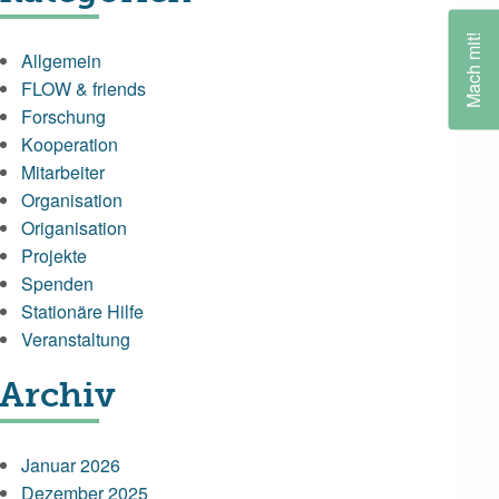
Mach mit!
Allgemein
FLOW & friends
Forschung
Kooperation
Mitarbeiter
Organisation
Origanisation
Projekte
Spenden
Stationäre Hilfe
Veranstaltung
Archiv
Januar 2026
Dezember 2025