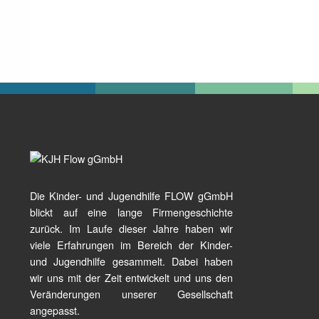
Die Kinder- und Jugendhilfe FLOW gGmbH
blickt auf eine lange Firmengeschichte
zurück. Im Laufe dieser Jahre haben wir
viele Erfahrungen im Bereich der Kinder-
und Jugendhilfe gesammelt. Dabei haben
wir uns mit der Zeit entwickelt und uns den
Veränderungen unserer Gesellschaft
angepasst.