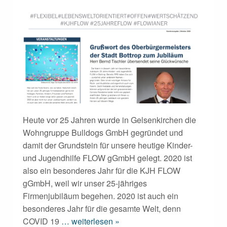
Heute vor 25 Jahren wurde in Gelsenkirchen die
Wohngruppe Bulldogs GmbH gegründet und
damit der Grundstein für unsere heutige Kinder-
und Jugendhilfe FLOW gGmbH gelegt. 2020 ist
also ein besonderes Jahr für die KJH FLOW
gGmbH, weil wir unser 25-jähriges
Firmenjubiläum begehen. 2020 ist auch ein
besonderes Jahr für die gesamte Welt, denn
COVID 19
… weiterlesen »