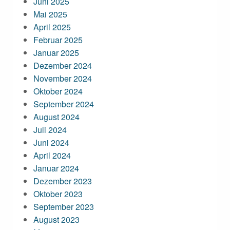
Juni 2025
Mai 2025
April 2025
Februar 2025
Januar 2025
Dezember 2024
November 2024
Oktober 2024
September 2024
August 2024
Juli 2024
Juni 2024
April 2024
Januar 2024
Dezember 2023
Oktober 2023
September 2023
August 2023