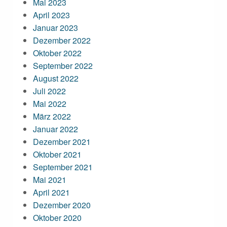
Mai 2023
April 2023
Januar 2023
Dezember 2022
Oktober 2022
September 2022
August 2022
Juli 2022
Mai 2022
März 2022
Januar 2022
Dezember 2021
Oktober 2021
September 2021
Mai 2021
April 2021
Dezember 2020
Oktober 2020