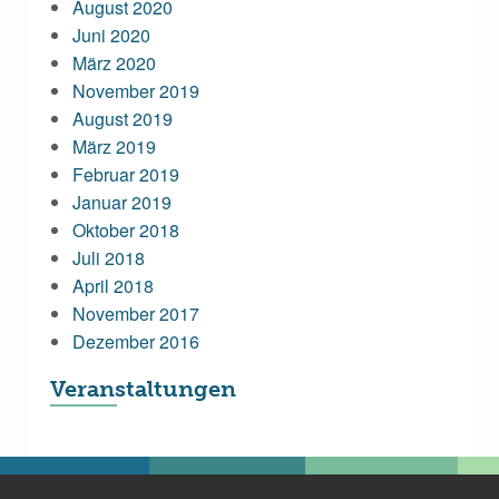
August 2020
Juni 2020
März 2020
November 2019
August 2019
März 2019
Februar 2019
Januar 2019
Oktober 2018
Juli 2018
April 2018
November 2017
Dezember 2016
Veranstaltungen