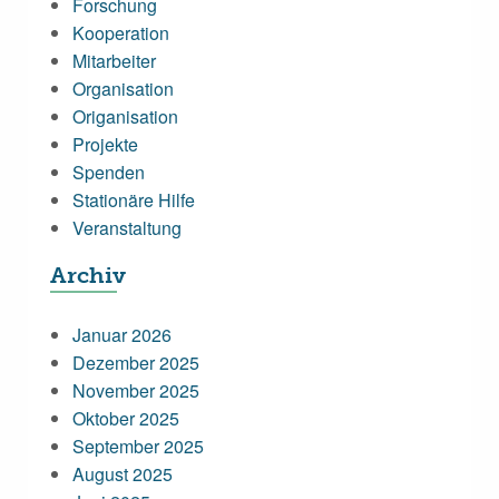
Forschung
Kooperation
Mitarbeiter
Organisation
Origanisation
Projekte
Spenden
Stationäre Hilfe
Veranstaltung
Archiv
Januar 2026
Dezember 2025
November 2025
Oktober 2025
September 2025
August 2025