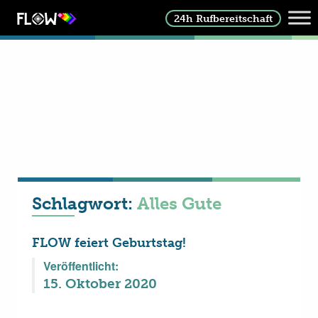
24h Rufbereitschaft
Schlagwort:
Alles Gute
FLOW feiert Geburtstag!
Veröffentlicht:
15. Oktober 2020