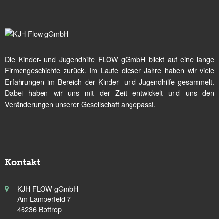
Die Kinder- und Jugendhilfe FLOW gGmbH blickt auf eine lange
Firmengeschichte zurück. Im Laufe dieser Jahre haben wir viele
Erfahrungen im Bereich der Kinder- und Jugendhilfe gesammelt.
Dabei haben wir uns mit der Zeit entwickelt und uns den
Veränderungen unserer Gesellschaft angepasst.
Kontakt
KJH FLOW gGmbH
Am Lamperfeld 7
46236 Bottrop