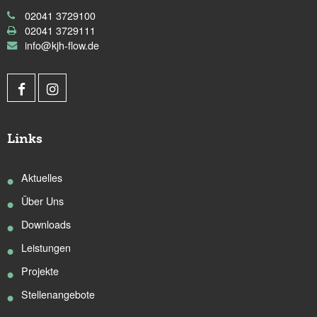
02041 3729100
02041 3729111
info@kjh-flow.de
Links
Aktuelles
Über Uns
Downloads
Leistungen
Projekte
Stellenangebote