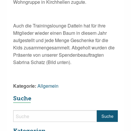
Wohngruppe in Kirchhellen zugute.
Auch die Trainingslounge Datteln hat für ihre
Mitglieder wieder einen Baum in diesem Jahr
aufgestellt und jede Menge Geschenke für die
Kids zusammengesammelt. Abgeholt wurden die
Präsente von unserer Spendenbeauftragten
Sabrina Schatz (Bild unten).
Kategorie:
Allgemein
Suche
Kategorien