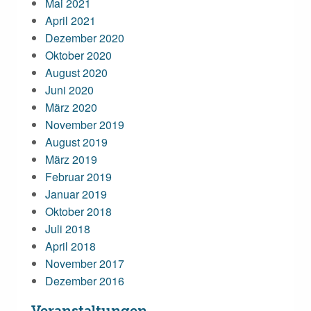
Mai 2021
April 2021
Dezember 2020
Oktober 2020
August 2020
Juni 2020
März 2020
November 2019
August 2019
März 2019
Februar 2019
Januar 2019
Oktober 2018
Juli 2018
April 2018
November 2017
Dezember 2016
Veranstaltungen