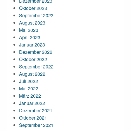
Dezember 2023
Oktober 2023
September 2023
August 2023
Mai 2023
April 2023
Januar 2023
Dezember 2022
Oktober 2022
September 2022
August 2022
Juli 2022
Mai 2022
März 2022
Januar 2022
Dezember 2021
Oktober 2021
September 2021