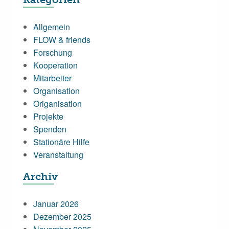
Allgemein
FLOW & friends
Forschung
Kooperation
Mitarbeiter
Organisation
Origanisation
Projekte
Spenden
Stationäre Hilfe
Veranstaltung
Archiv
Januar 2026
Dezember 2025