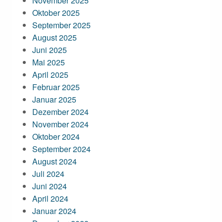
November 2025
Oktober 2025
September 2025
August 2025
Juni 2025
Mai 2025
April 2025
Februar 2025
Januar 2025
Dezember 2024
November 2024
Oktober 2024
September 2024
August 2024
Juli 2024
Juni 2024
April 2024
Januar 2024