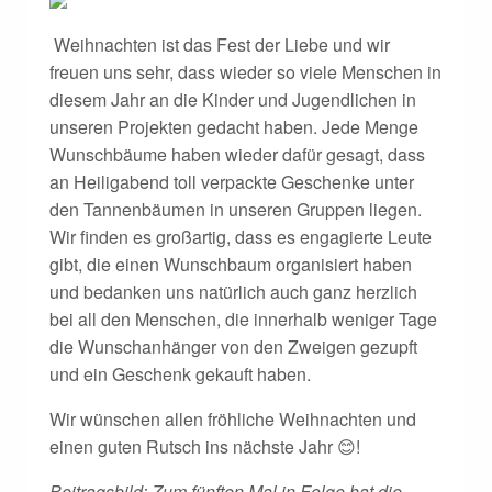
Weihnachten ist das Fest der Liebe und wir
freuen uns sehr, dass wieder so viele Menschen in
diesem Jahr an die Kinder und Jugendlichen in
unseren Projekten gedacht haben. Jede Menge
Wunschbäume haben wieder dafür gesagt, dass
an Heiligabend toll verpackte Geschenke unter
den Tannenbäumen in unseren Gruppen liegen.
Wir finden es großartig, dass es engagierte Leute
gibt, die einen Wunschbaum organisiert haben
und bedanken uns natürlich auch ganz herzlich
bei all den Menschen, die innerhalb weniger Tage
die Wunschanhänger von den Zweigen gezupft
und ein Geschenk gekauft haben.
Wir wünschen allen fröhliche Weihnachten und
einen guten Rutsch ins nächste Jahr 😊!
Beitragsbild: Zum fünften Mal in Folge hat die