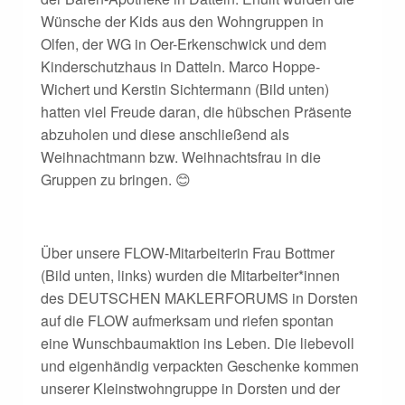
Wünsche der Kids aus den Wohngruppen in
Olfen, der WG in Oer-Erkenschwick und dem
Kinderschutzhaus in Datteln. Marco Hoppe-
Wichert und Kerstin Sichtermann (Bild unten)
hatten viel Freude daran, die hübschen Präsente
abzuholen und diese anschließend als
Weihnachtmann bzw. Weihnachtsfrau in die
Gruppen zu bringen. 😊
Über unsere FLOW-Mitarbeiterin Frau Bottmer
(Bild unten, links) wurden die Mitarbeiter*innen
des DEUTSCHEN MAKLERFORUMS in Dorsten
auf die FLOW aufmerksam und riefen spontan
eine Wunschbaumaktion ins Leben. Die liebevoll
und eigenhändig verpackten Geschenke kommen
unserer Kleinstwohngruppe in Dorsten und der