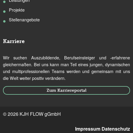
Projekte
Stellenangebote
Karriere
Wir suchen Auszubildende, Berufseinsteiger und -erfahrene
gleichermaßen. Bei uns kann man Teil eines jungen, dynamischen
und multiprofessionellen Teams werden und gemeinsam mit uns
die Welt weiter positiv verändern.
Zum Karriereportal
© 2026 KJH FLOW gGmbH
Impressum
Datenschutz