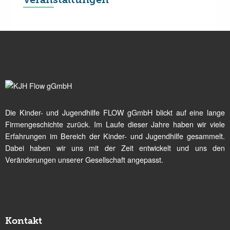
Die Kinder- und Jugendhilfe FLOW gGmbH blickt auf eine lange
Firmengeschichte zurück. Im Laufe dieser Jahre haben wir viele
Erfahrungen im Bereich der Kinder- und Jugendhilfe gesammelt.
Dabei haben wir uns mit der Zeit entwickelt und uns den
Veränderungen unserer Gesellschaft angepasst.
Kontakt