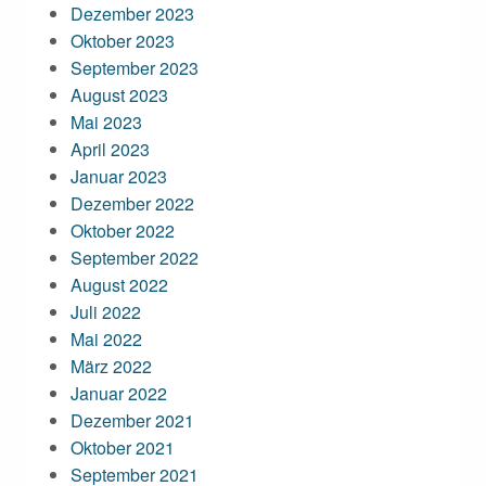
Dezember 2023
Oktober 2023
September 2023
August 2023
Mai 2023
April 2023
Januar 2023
Dezember 2022
Oktober 2022
September 2022
August 2022
Juli 2022
Mai 2022
März 2022
Januar 2022
Dezember 2021
Oktober 2021
September 2021