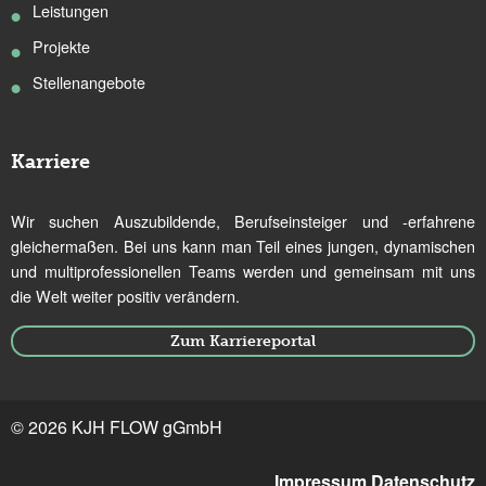
Leistungen
Projekte
Stellenangebote
Karriere
Wir suchen Auszubildende, Berufseinsteiger und -erfahrene
gleichermaßen. Bei uns kann man Teil eines jungen, dynamischen
und multiprofessionellen Teams werden und gemeinsam mit uns
die Welt weiter positiv verändern.
Zum Karriereportal
© 2026 KJH FLOW gGmbH
Impressum
Datenschutz