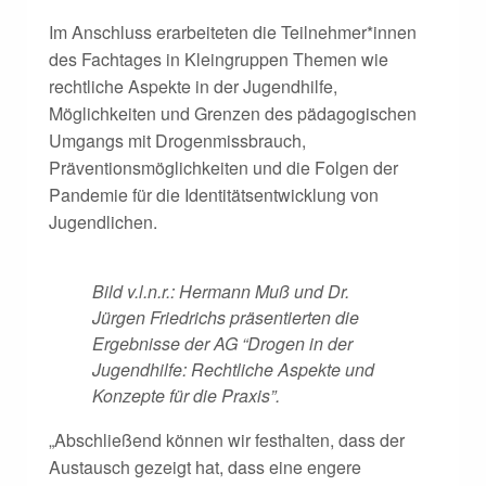
Im Anschluss erarbeiteten die Teilnehmer*innen
des Fachtages in Kleingruppen Themen wie
rechtliche Aspekte in der Jugendhilfe,
Möglichkeiten und Grenzen des pädagogischen
Umgangs mit Drogenmissbrauch,
Präventionsmöglichkeiten und die Folgen der
Pandemie für die Identitätsentwicklung von
Jugendlichen.
Bild v.l.n.r.: Hermann Muß und Dr.
Jürgen Friedrichs präsentierten die
Ergebnisse der AG “Drogen in der
Jugendhilfe: Rechtliche Aspekte und
Konzepte für die Praxis”.
„Abschließend können wir festhalten, dass der
Austausch gezeigt hat, dass eine engere