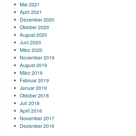
Mai 2021
April 2021
Dezember 2020
Oktober 2020
August 2020
Juni 2020
März 2020
November 2019
August 2019
März 2019
Februar 2019
Januar 2019
Oktober 2018
Juli 2018
April 2018
November 2017
Dezember 2016