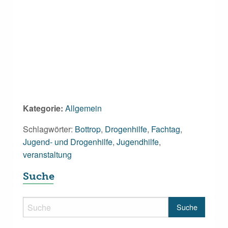
Kategorie:
Allgemein
Schlagwörter:
Bottrop
,
Drogenhilfe
,
Fachtag
,
Jugend- und Drogenhilfe
,
Jugendhilfe
,
veranstaltung
Suche