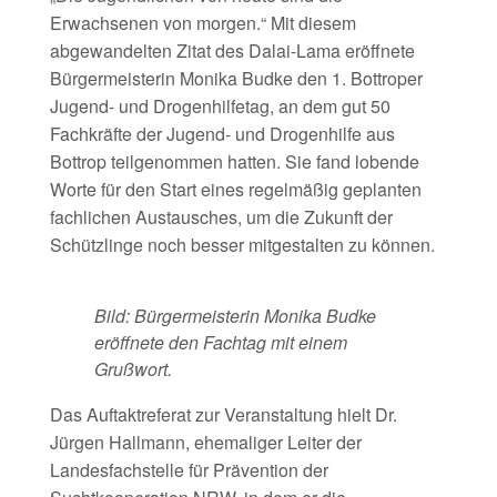
Erwachsenen von morgen.“ Mit diesem
abgewandelten Zitat des Dalai-Lama eröffnete
Bürgermeisterin Monika Budke den 1. Bottroper
Jugend- und Drogenhilfetag, an dem gut 50
Fachkräfte der Jugend- und Drogenhilfe aus
Bottrop teilgenommen hatten. Sie fand lobende
Worte für den Start eines regelmäßig geplanten
fachlichen Austausches, um die Zukunft der
Schützlinge noch besser mitgestalten zu können.
Bild: Bürgermeisterin Monika Budke
eröffnete den Fachtag mit einem
Grußwort.
Das Auftaktreferat zur Veranstaltung hielt Dr.
Jürgen Hallmann, ehemaliger Leiter der
Landesfachstelle für Prävention der