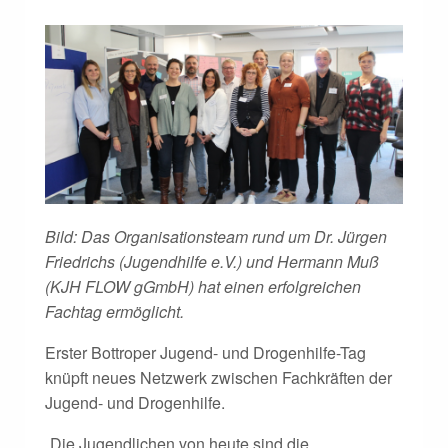
Bild: Das Organisationsteam rund um Dr. Jürgen
Friedrichs (Jugendhilfe e.V.) und Hermann Muß
(KJH FLOW gGmbH) hat einen erfolgreichen
Fachtag ermöglicht.
Erster Bottroper Jugend- und Drogenhilfe-Tag
knüpft neues Netzwerk zwischen Fachkräften der
Jugend- und Drogenhilfe.
„Die Jugendlichen von heute sind die