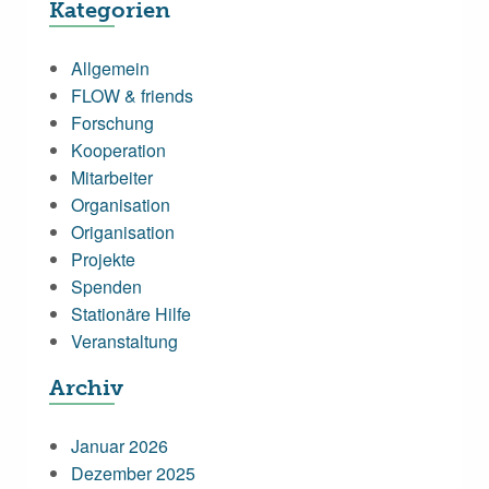
Kategorien
Allgemein
FLOW & friends
Forschung
Kooperation
Mitarbeiter
Organisation
Origanisation
Projekte
Spenden
Stationäre Hilfe
Veranstaltung
Archiv
Januar 2026
Dezember 2025