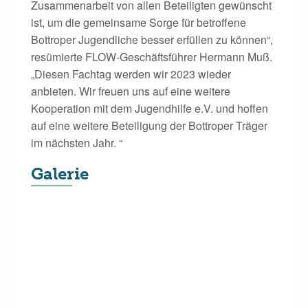
Zusammenarbeit von allen Beteiligten gewünscht
ist, um die gemeinsame Sorge für betroffene
Bottroper Jugendliche besser erfüllen zu können“,
resümierte FLOW-Geschäftsführer Hermann Muß.
„Diesen Fachtag werden wir 2023 wieder
anbieten. Wir freuen uns auf eine weitere
Kooperation mit dem Jugendhilfe e.V. und hoffen
auf eine weitere Beteiligung der Bottroper Träger
im nächsten Jahr. “
Galerie