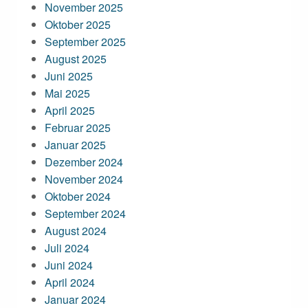
November 2025
Oktober 2025
September 2025
August 2025
Juni 2025
Mai 2025
April 2025
Februar 2025
Januar 2025
Dezember 2024
November 2024
Oktober 2024
September 2024
August 2024
Juli 2024
Juni 2024
April 2024
Januar 2024