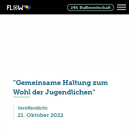
24h Rufbereitschaft
“Gemeinsame Haltung zum
Wohl der Jugendlichen”
Veröffentlicht:
21. Oktober 2022