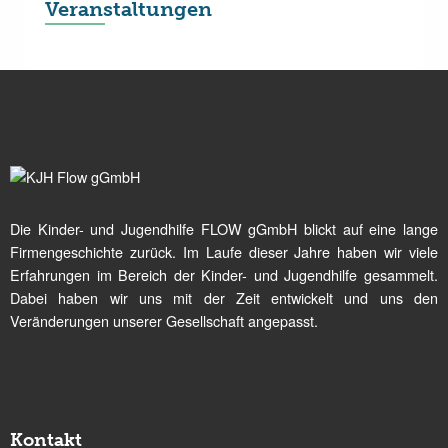
Veranstaltungen
Die Kinder- und Jugendhilfe FLOW gGmbH blickt auf eine lange
Firmengeschichte zurück. Im Laufe dieser Jahre haben wir viele
Erfahrungen im Bereich der Kinder- und Jugendhilfe gesammelt.
Dabei haben wir uns mit der Zeit entwickelt und uns den
Veränderungen unserer Gesellschaft angepasst.
Kontakt