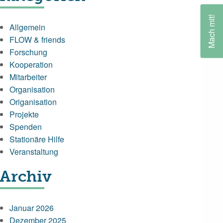
Mach mit!
Allgemein
FLOW & friends
Forschung
Kooperation
Mitarbeiter
Organisation
Origanisation
Projekte
Spenden
Stationäre Hilfe
Veranstaltung
Archiv
Januar 2026
Dezember 2025