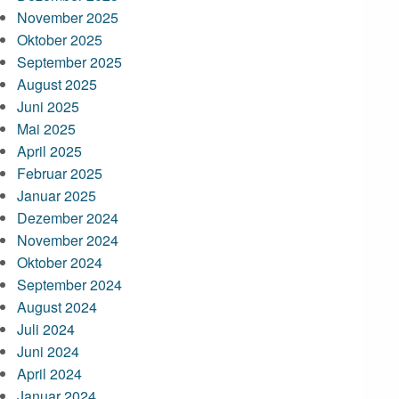
November 2025
Oktober 2025
September 2025
August 2025
Juni 2025
Mai 2025
April 2025
Februar 2025
Januar 2025
Dezember 2024
November 2024
Oktober 2024
September 2024
August 2024
Juli 2024
Juni 2024
April 2024
Januar 2024