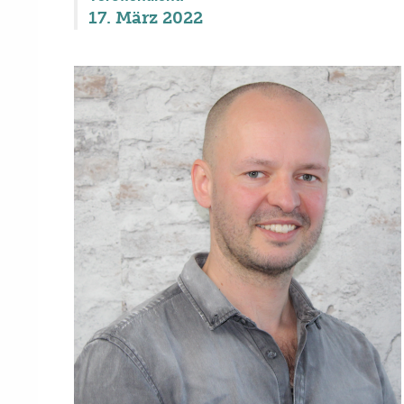
17. März 2022