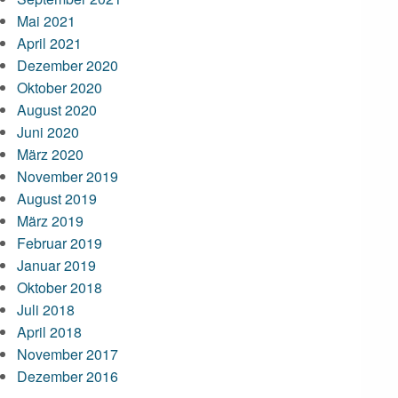
Mai 2021
April 2021
Dezember 2020
Oktober 2020
August 2020
Juni 2020
März 2020
November 2019
August 2019
März 2019
Februar 2019
Januar 2019
Oktober 2018
Juli 2018
April 2018
November 2017
Dezember 2016