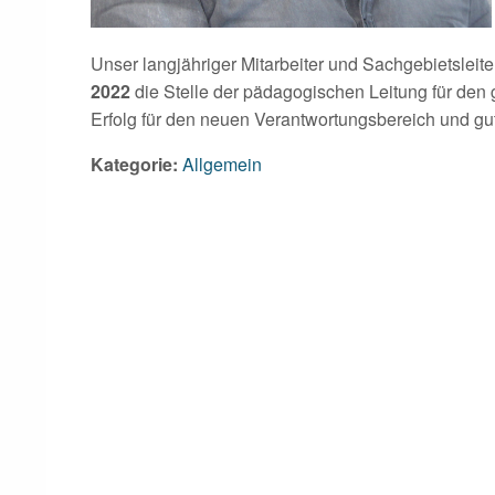
Unser langjähriger Mitarbeiter und Sachgebietslei
2022
die Stelle der pädagogischen Leitung für den
Erfolg für den neuen Verantwortungsbereich und gu
Kategorie:
Allgemein