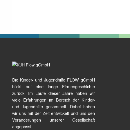
Die Kinder- und Jugendhilfe FLOW gGmbH
blickt auf eine lange Firmengeschichte
zurück. Im Laufe dieser Jahre haben wir
viele Erfahrungen im Bereich der Kinder-
und Jugendhilfe gesammelt. Dabei haben
wir uns mit der Zeit entwickelt und uns den
Veränderungen unserer Gesellschaft
angepasst.