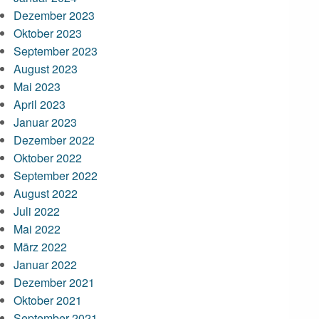
Dezember 2023
Oktober 2023
September 2023
August 2023
Mai 2023
April 2023
Januar 2023
Dezember 2022
Oktober 2022
September 2022
August 2022
Juli 2022
Mai 2022
März 2022
Januar 2022
Dezember 2021
Oktober 2021
September 2021