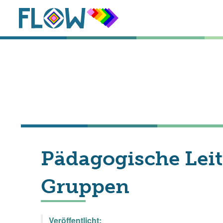
Pädagogische Leit
Gruppen
Veröffentlicht: