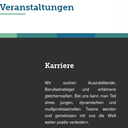
Veranstaltungen
Karriere
Wir suchen Auszubildende,
Berufseinsteiger und -erfahrene
gleichermaßen. Bei uns kann man Teil
eines jungen, dynamischen und
multiprofessionellen Teams werden
und gemeinsam mit uns die Welt
weiter positiv verändern.