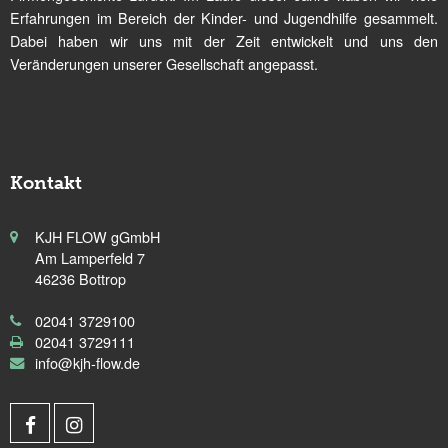
Erfahrungen im Bereich der Kinder- und Jugendhilfe gesammelt.
Dabei haben wir uns mit der Zeit entwickelt und uns den
Veränderungen unserer Gesellschaft angepasst.
Kontakt
KJH FLOW gGmbH
Am Lamperfeld 7
46236 Bottrop
02041 3729100
02041 3729111
info@kjh-flow.de