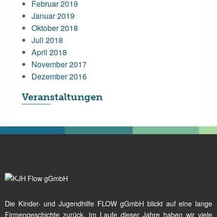
Februar 2019
Januar 2019
Oktober 2018
Juli 2018
April 2018
November 2017
Dezember 2016
Veranstaltungen
Die Kinder- und Jugendhilfe FLOW gGmbH blickt auf eine lange
Firmengeschichte zurück. Im Laufe dieser Jahre haben wir viele