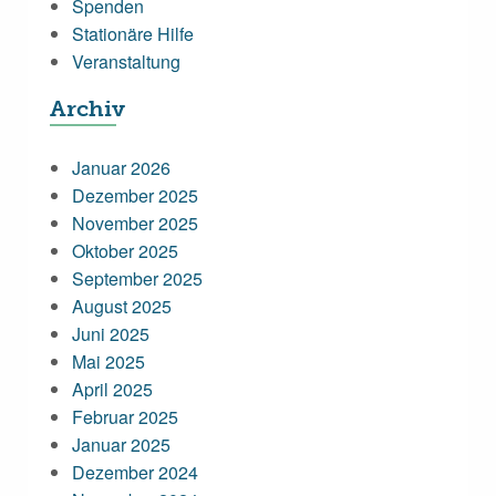
Spenden
Stationäre Hilfe
Veranstaltung
Archiv
Januar 2026
Dezember 2025
November 2025
Oktober 2025
September 2025
August 2025
Juni 2025
Mai 2025
April 2025
Februar 2025
Januar 2025
Dezember 2024