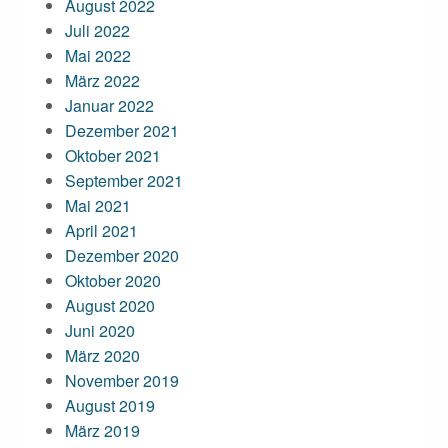
August 2022
Juli 2022
Mai 2022
März 2022
Januar 2022
Dezember 2021
Oktober 2021
September 2021
Mai 2021
April 2021
Dezember 2020
Oktober 2020
August 2020
Juni 2020
März 2020
November 2019
August 2019
März 2019