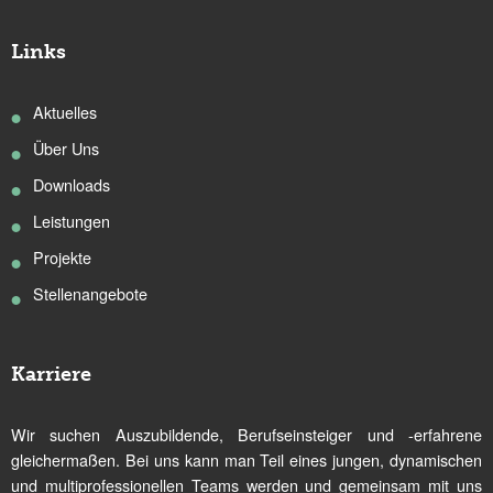
Links
Aktuelles
Über Uns
Downloads
Leistungen
Projekte
Stellenangebote
Karriere
Wir suchen Auszubildende, Berufseinsteiger und -erfahrene
gleichermaßen. Bei uns kann man Teil eines jungen, dynamischen
und multiprofessionellen Teams werden und gemeinsam mit uns