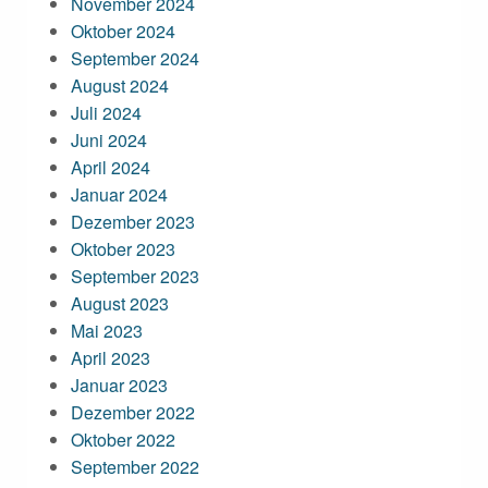
November 2024
Oktober 2024
September 2024
August 2024
Juli 2024
Juni 2024
April 2024
Januar 2024
Dezember 2023
Oktober 2023
September 2023
August 2023
Mai 2023
April 2023
Januar 2023
Dezember 2022
Oktober 2022
September 2022