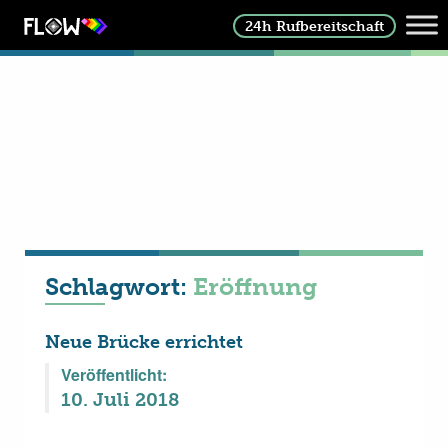
24h Rufbereitschaft
Schlagwort:
Eröffnung
Neue Brücke errichtet
Veröffentlicht:
10. Juli 2018