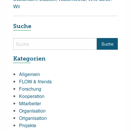
Wir
Suche
Kategorien
Allgemein
FLOW & friends
Forschung
Kooperation
Mitarbeiter
Organisation
Origanisation
Projekte