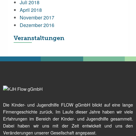
Juli 2018
April 2018
November 2017
Dezember 2016
Veranstaltungen
Die Kinder- und Jugendhilfe FLOW gGmbH blickt auf eine lange
Firmengeschichte zurück. Im Laufe dieser Jahre haben wir viele
Erfahrungen im Bereich der Kinder- und Jugendhilfe gesammelt.
Dabei haben wir uns mit der Zeit entwickelt und uns den
Veränderungen unserer Gesellschaft angepasst.