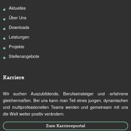
Aktuelles
Über Uns
Downloads
Leistungen
Projekte
Stellenangebote
Karriere
Wir suchen Auszubildende, Berufseinsteiger und -erfahrene
gleichermaßen. Bei uns kann man Teil eines jungen, dynamischen
und multiprofessionellen Teams werden und gemeinsam mit uns
die Welt weiter positiv verändern.
Zum Karriereportal