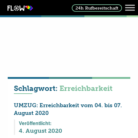
24h Rufbereitschaft
Schlagwort:
Erreichbarkeit
UMZUG: Erreichbarkeit vom 04. bis 07.
August 2020
Veröffentlicht:
4. August 2020