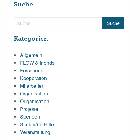
Suche
Kategorien
Allgemein
FLOW & friends
Forschung
Kooperation
Mitarbeiter
Organisation
Origanisation
Projekte
Spenden
Stationäre Hilfe
Veranstaltung