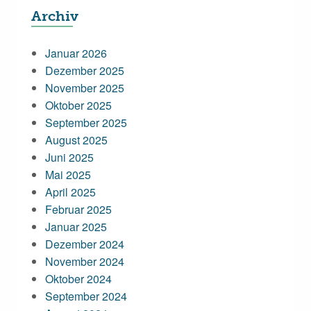
Archiv
Januar 2026
Dezember 2025
November 2025
Oktober 2025
September 2025
August 2025
Juni 2025
Mai 2025
April 2025
Februar 2025
Januar 2025
Dezember 2024
November 2024
Oktober 2024
September 2024