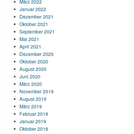
März 2022
Januar 2022
Dezember 2021
Oktober 2021
September 2021
Mai 2021
April 2021
Dezember 2020
Oktober 2020
August 2020
Juni 2020
März 2020
November 2019
August 2019
März 2019
Februar 2019
Januar 2019
Oktober 2018