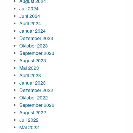
August 2024
Juli 2024
Juni 2024
April 2024
Januar 2024
Dezember 2023
Oktober 2023
September 2023
August 2023
Mai 2023
April 2023
Januar 2023
Dezember 2022
Oktober 2022
September 2022
August 2022
Juli 2022
Mai 2022