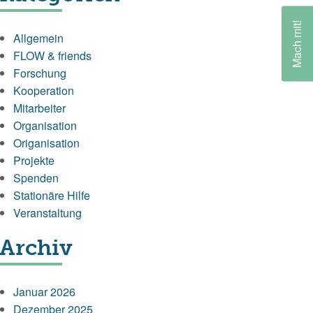
Mach mit!
Allgemein
FLOW & friends
Forschung
Kooperation
Mitarbeiter
Organisation
Origanisation
Projekte
Spenden
Stationäre Hilfe
Veranstaltung
Archiv
Januar 2026
Dezember 2025