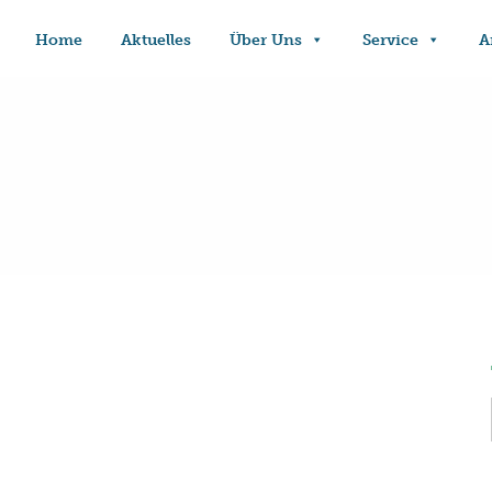
Home
Aktuelles
Über Uns
Service
A