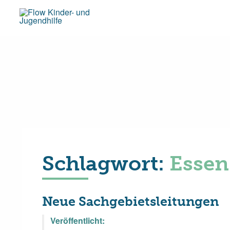
Schlagwort:
Essen
Neue Sachgebietsleitungen
Veröffentlicht: