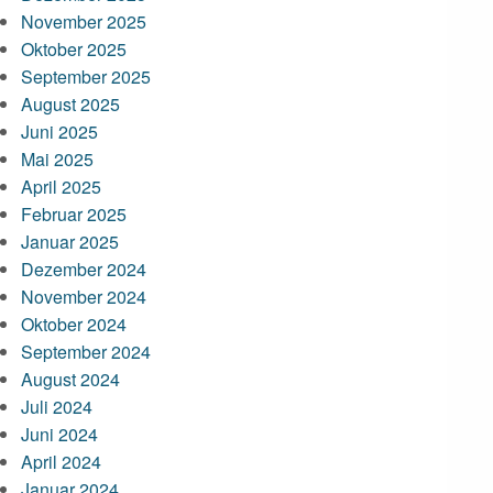
November 2025
Oktober 2025
September 2025
August 2025
Juni 2025
Mai 2025
April 2025
Februar 2025
Januar 2025
Dezember 2024
November 2024
Oktober 2024
September 2024
August 2024
Juli 2024
Juni 2024
April 2024
Januar 2024