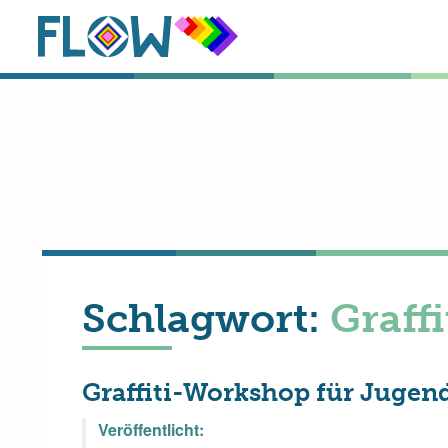
Schlagwort:
Graff
Graffiti-Workshop für Jugen
Veröffentlicht: