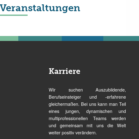
Veranstaltungen
Karriere
Wir suchen Auszubildende,
Berufseinsteiger und -erfahrene
gleichermaßen. Bei uns kann man Teil
eines jungen, dynamischen und
multiprofessionellen Teams werden
und gemeinsam mit uns die Welt
weiter positiv verändern.