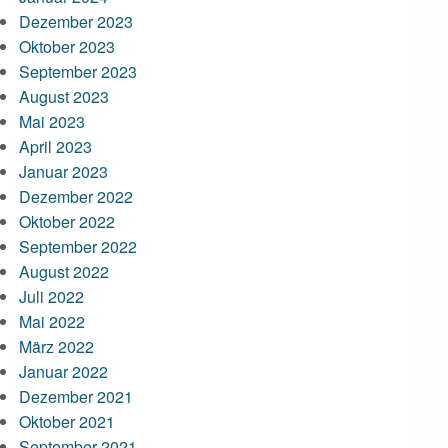
Dezember 2023
Oktober 2023
September 2023
August 2023
Mai 2023
April 2023
Januar 2023
Dezember 2022
Oktober 2022
September 2022
August 2022
Juli 2022
Mai 2022
März 2022
Januar 2022
Dezember 2021
Oktober 2021
September 2021