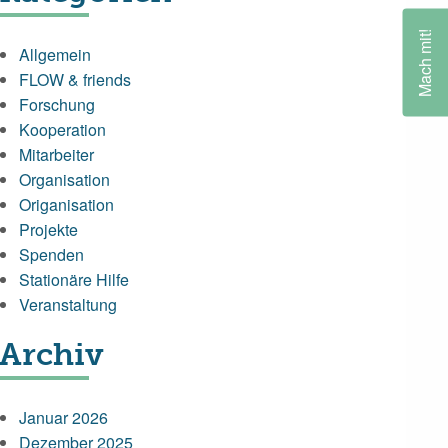
Mach mit!
Allgemein
FLOW & friends
Forschung
Kooperation
Mitarbeiter
Organisation
Origanisation
Projekte
Spenden
Stationäre Hilfe
Veranstaltung
Archiv
Januar 2026
Dezember 2025