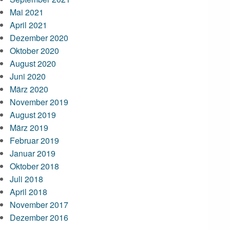
Mai 2021
April 2021
Dezember 2020
Oktober 2020
August 2020
Juni 2020
März 2020
November 2019
August 2019
März 2019
Februar 2019
Januar 2019
Oktober 2018
Juli 2018
April 2018
November 2017
Dezember 2016