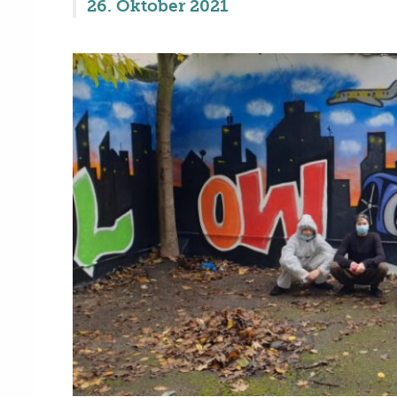
26. Oktober 2021