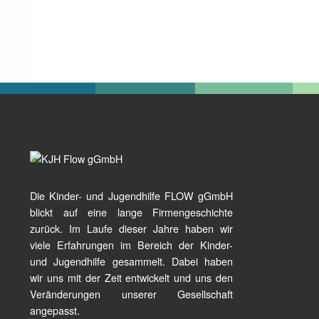
Die Kinder- und Jugendhilfe FLOW gGmbH
blickt auf eine lange Firmengeschichte
zurück. Im Laufe dieser Jahre haben wir
viele Erfahrungen im Bereich der Kinder-
und Jugendhilfe gesammelt. Dabei haben
wir uns mit der Zeit entwickelt und uns den
Veränderungen unserer Gesellschaft
angepasst.