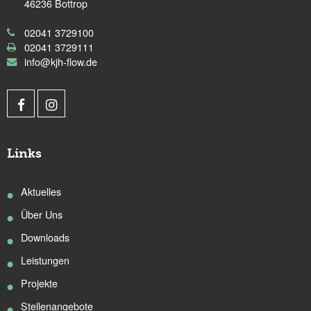
46236 Bottrop
02041 3729100
02041 3729111
info@kjh-flow.de
Links
Aktuelles
Über Uns
Downloads
Leistungen
Projekte
Stellenangebote