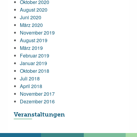
Oktober 2020
August 2020
Juni 2020
März 2020
November 2019
August 2019
März 2019
Februar 2019
Januar 2019
Oktober 2018
Juli 2018
April 2018
November 2017
Dezember 2016
Veranstaltungen