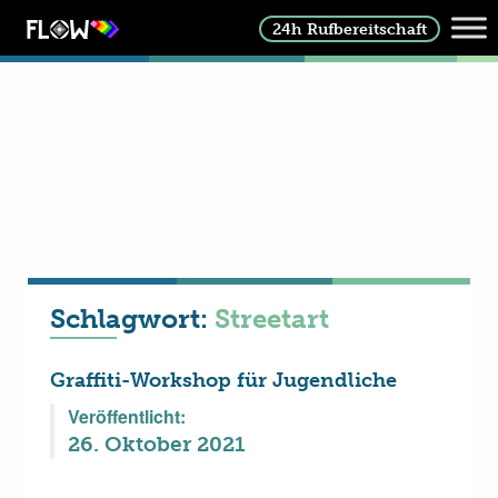
24h Rufbereitschaft
Schlagwort:
Streetart
Graffiti-Workshop für Jugendliche
Veröffentlicht:
26. Oktober 2021