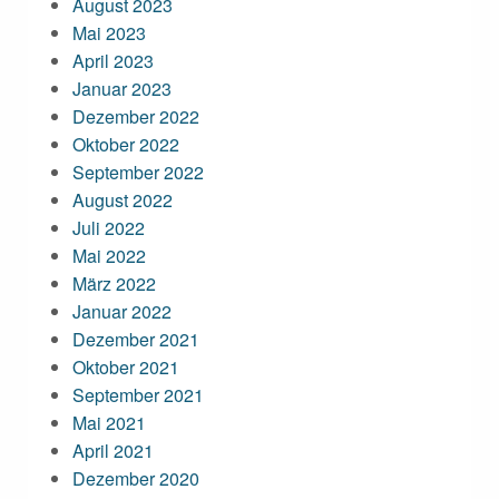
August 2023
Mai 2023
April 2023
Januar 2023
Dezember 2022
Oktober 2022
September 2022
August 2022
Juli 2022
Mai 2022
März 2022
Januar 2022
Dezember 2021
Oktober 2021
September 2021
Mai 2021
April 2021
Dezember 2020