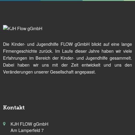
Die Kinder- und Jugendhilfe FLOW gGmbH blickt auf eine lange
Firmengeschichte zurück. Im Laufe dieser Jahre haben wir viele
Erfahrungen im Bereich der Kinder- und Jugendhilfe gesammelt.
Dabei haben wir uns mit der Zeit entwickelt und uns den
Veränderungen unserer Gesellschaft angepasst.
Kontakt
KJH FLOW gGmbH
Am Lamperfeld 7