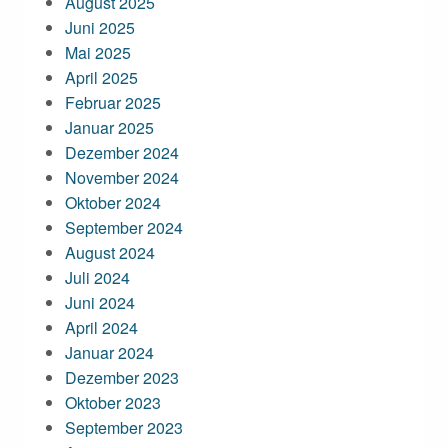
August 2025
Juni 2025
Mai 2025
April 2025
Februar 2025
Januar 2025
Dezember 2024
November 2024
Oktober 2024
September 2024
August 2024
Juli 2024
Juni 2024
April 2024
Januar 2024
Dezember 2023
Oktober 2023
September 2023