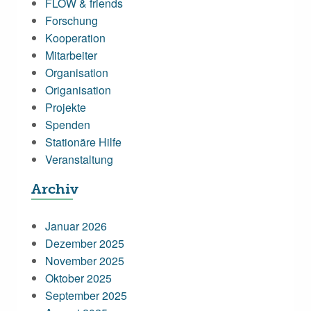
FLOW & friends
Forschung
Kooperation
Mitarbeiter
Organisation
Origanisation
Projekte
Spenden
Stationäre Hilfe
Veranstaltung
Archiv
Januar 2026
Dezember 2025
November 2025
Oktober 2025
September 2025