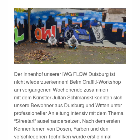
Der Innenhof unserer IWG FLOW Duisburg ist
nicht wiederzuerkennen! Beim Graffiti-Workshop
am vergangenen Wochenende zusammen
mit dem Künstler Julian Schimanski konnten sich
unsere Bewohner aus Duisburg und Witten unter
professioneller Anleitung intensiv mit dem Thema
“Streetart” auseinandersetzen. Nach dem ersten
Kennenlernen von Dosen, Farben und den
verschiedenen Techniken wurde erst einmal