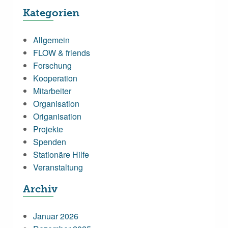
Kategorien
Allgemein
FLOW & friends
Forschung
Kooperation
Mitarbeiter
Organisation
Origanisation
Projekte
Spenden
Stationäre Hilfe
Veranstaltung
Archiv
Januar 2026