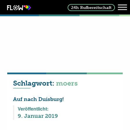
24h Rufbereitschaft
Schlagwort:
moers
Auf nach Duisburg!
Veröffentlicht:
9. Januar 2019