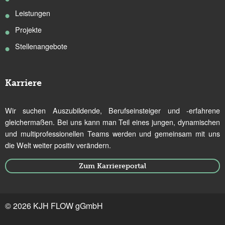
Leistungen
Projekte
Stellenangebote
Karriere
Wir suchen Auszubildende, Berufseinsteiger und -erfahrene
gleichermaßen. Bei uns kann man Teil eines jungen, dynamischen
und multiprofessionellen Teams werden und gemeinsam mit uns
die Welt weiter positiv verändern.
Zum Karriereportal
© 2026 KJH FLOW gGmbH