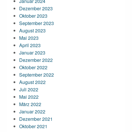
Januar 2024
Dezember 2023
Oktober 2023
September 2023
August 2023
Mai 2023
April 2023
Januar 2023
Dezember 2022
Oktober 2022
September 2022
August 2022
Juli 2022
Mai 2022
März 2022
Januar 2022
Dezember 2021
Oktober 2021