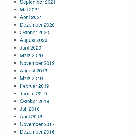
September 2021
Mai 2021
April 2021
Dezember 2020
Oktober 2020
August 2020
Juni 2020
März 2020
November 2019
August 2019
März 2019
Februar 2019
Januar 2019
Oktober 2018
Juli 2018
April 2018
November 2017
Dezember 2016