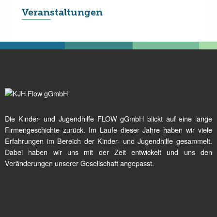
Veranstaltungen
Die Kinder- und Jugendhilfe FLOW gGmbH blickt auf eine lange
Firmengeschichte zurück. Im Laufe dieser Jahre haben wir viele
Erfahrungen im Bereich der Kinder- und Jugendhilfe gesammelt.
Dabei haben wir uns mit der Zeit entwickelt und uns den
Veränderungen unserer Gesellschaft angepasst.