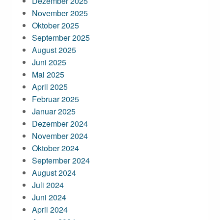
Dezember 2025
November 2025
Oktober 2025
September 2025
August 2025
Juni 2025
Mai 2025
April 2025
Februar 2025
Januar 2025
Dezember 2024
November 2024
Oktober 2024
September 2024
August 2024
Juli 2024
Juni 2024
April 2024