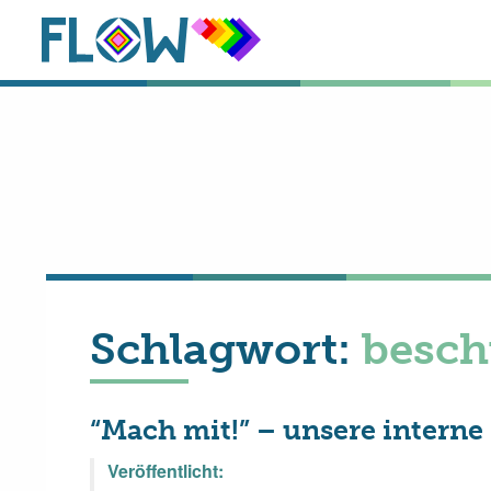
Schlagwort:
besc
“Mach mit!” – unsere interne 
Veröffentlicht: