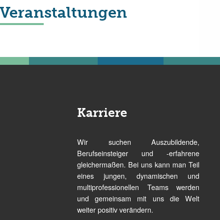
Veranstaltungen
Karriere
Wir suchen Auszubildende,
Berufseinsteiger und -erfahrene
gleichermaßen. Bei uns kann man Teil
eines jungen, dynamischen und
multiprofessionellen Teams werden
und gemeinsam mit uns die Welt
weiter positiv verändern.