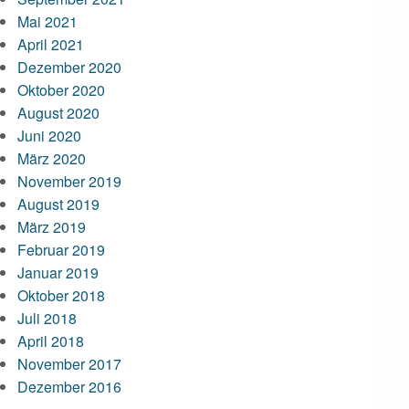
Mai 2021
April 2021
Dezember 2020
Oktober 2020
August 2020
Juni 2020
März 2020
November 2019
August 2019
März 2019
Februar 2019
Januar 2019
Oktober 2018
Juli 2018
April 2018
November 2017
Dezember 2016