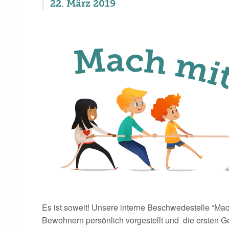
22. März 2019
Es ist soweit! Unsere interne Beschwedestelle “Mac
Bewohnern persönlich vorgestellt und die ersten G