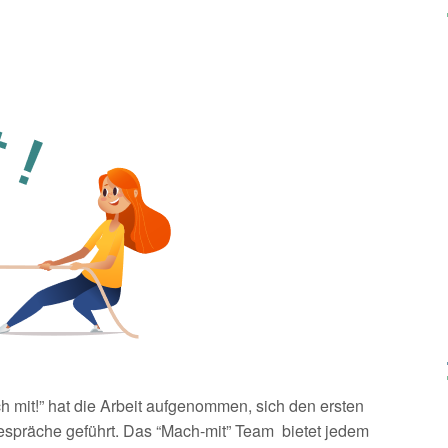
h mit!” hat die Arbeit aufgenommen, sich den ersten
espräche geführt. Das “Mach-mit” Team bietet jedem