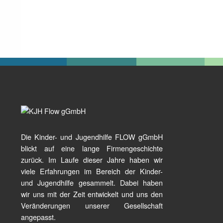
Die Kinder- und Jugendhilfe FLOW gGmbH
blickt auf eine lange Firmengeschichte
zurück. Im Laufe dieser Jahre haben wir
viele Erfahrungen im Bereich der Kinder-
und Jugendhilfe gesammelt. Dabei haben
wir uns mit der Zeit entwickelt und uns den
Veränderungen unserer Gesellschaft
angepasst.