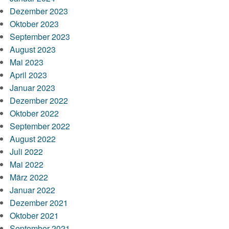
Dezember 2023
Oktober 2023
September 2023
August 2023
Mai 2023
April 2023
Januar 2023
Dezember 2022
Oktober 2022
September 2022
August 2022
Juli 2022
Mai 2022
März 2022
Januar 2022
Dezember 2021
Oktober 2021
September 2021