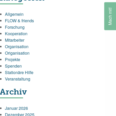
Mach mit!
Allgemein
FLOW & friends
Forschung
Kooperation
Mitarbeiter
Organisation
Origanisation
Projekte
Spenden
Stationäre Hilfe
Veranstaltung
Archiv
Januar 2026
Dezember 2025