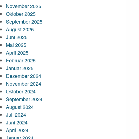
November 2025
Oktober 2025
September 2025
August 2025
Juni 2025
Mai 2025
April 2025
Februar 2025
Januar 2025
Dezember 2024
November 2024
Oktober 2024
September 2024
August 2024
Juli 2024
Juni 2024
April 2024
Januar 2024