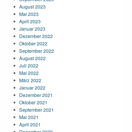
August 2023
Mai 2023
April 2023
Januar 2023
Dezember 2022
Oktober 2022
September 2022
August 2022
Juli 2022
Mai 2022
März 2022
Januar 2022
Dezember 2021
Oktober 2021
September 2021
Mai 2021
April 2021
Dezember 2020