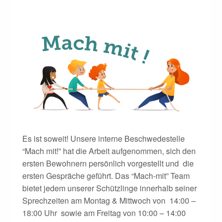
Es ist soweit! Unsere interne Beschwedestelle
“Mach mit!” hat die Arbeit aufgenommen, sich den
ersten Bewohnern persönlich vorgestellt und die
ersten Gespräche geführt. Das “Mach-mit” Team
bietet jedem unserer Schützlinge innerhalb seiner
Sprechzeiten am Montag & Mittwoch von 14:00 –
18:00 Uhr sowie am Freitag von 10:00 – 14:00