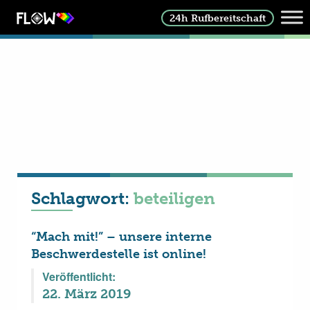
24h Rufbereitschaft
Schlagwort:
beteiligen
“Mach mit!” – unsere interne
Beschwerdestelle ist online!
Veröffentlicht:
22. März 2019