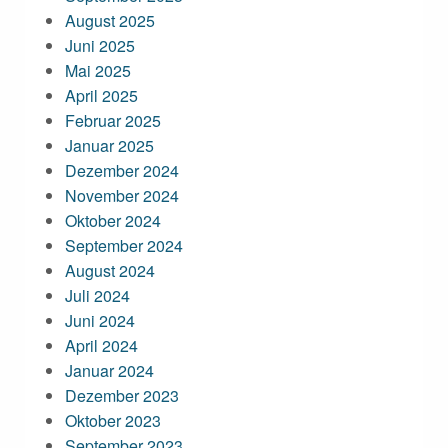
August 2025
Juni 2025
Mai 2025
April 2025
Februar 2025
Januar 2025
Dezember 2024
November 2024
Oktober 2024
September 2024
August 2024
Juli 2024
Juni 2024
April 2024
Januar 2024
Dezember 2023
Oktober 2023
September 2023