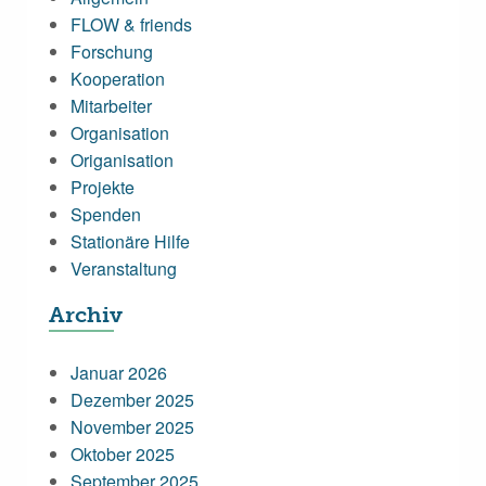
FLOW & friends
Forschung
Kooperation
Mitarbeiter
Organisation
Origanisation
Projekte
Spenden
Stationäre Hilfe
Veranstaltung
Archiv
Januar 2026
Dezember 2025
November 2025
Oktober 2025
September 2025