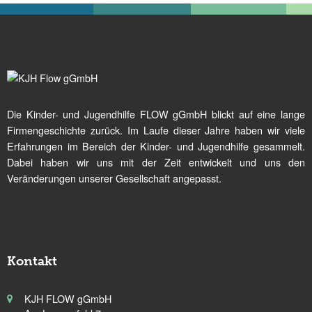
Die Kinder- und Jugendhilfe FLOW gGmbH blickt auf eine lange
Firmengeschichte zurück. Im Laufe dieser Jahre haben wir viele
Erfahrungen im Bereich der Kinder- und Jugendhilfe gesammelt.
Dabei haben wir uns mit der Zeit entwickelt und uns den
Veränderungen unserer Gesellschaft angepasst.
Kontakt
KJH FLOW gGmbH