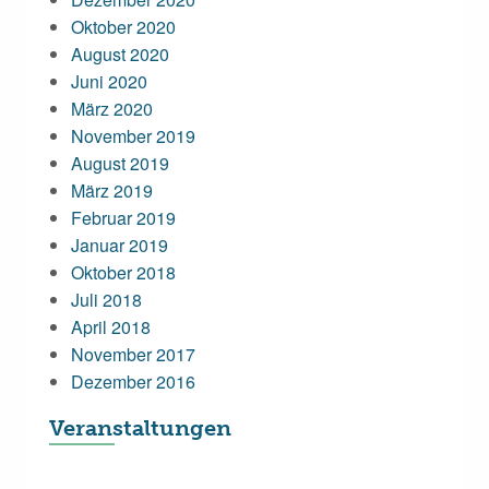
Oktober 2020
August 2020
Juni 2020
März 2020
November 2019
August 2019
März 2019
Februar 2019
Januar 2019
Oktober 2018
Juli 2018
April 2018
November 2017
Dezember 2016
Veranstaltungen